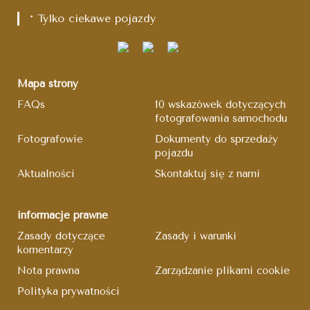
* Tylko ciekawe pojazdy
Mapa strony
FAQs
10 wskazówek dotyczących
fotografowania samochodu
Fotografowie
Dokumenty do sprzedaży
pojazdu
Aktualności
Skontaktuj się z nami
informacje prawne
Zasady dotyczące
Zasady i warunki
komentarzy
Nota prawna
Zarządzanie plikami cookie
Polityka prywatności