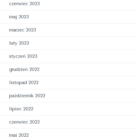
czerwiec 2023
maj 2023
marzec 2023
luty 2023
styczeń 2023
grudzień 2022
listopad 2022
październik 2022
lipiec 2022
czerwiec 2022
maj 2022