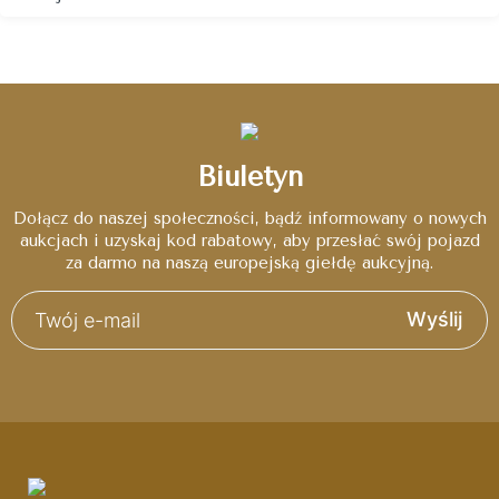
Biuletyn
Dołącz do naszej społeczności, bądź informowany o nowych
aukcjach i uzyskaj kod rabatowy, aby przesłać swój pojazd
za darmo na naszą europejską giełdę aukcyjną.
Wyślij