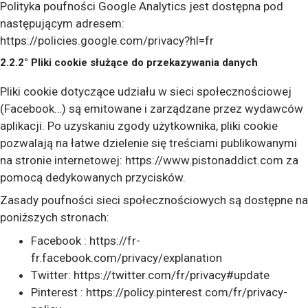
Polityka poufności Google Analytics jest dostępna pod
następującym adresem:
https://policies.google.com/privacy?hl=fr
2.2.2° Pliki cookie służące do przekazywania danych
Pliki cookie dotyczące udziału w sieci społecznościowej
(Facebook…) są emitowane i zarządzane przez wydawców
aplikacji. Po uzyskaniu zgody użytkownika, pliki cookie
pozwalają na łatwe dzielenie się treściami publikowanymi
na stronie internetowej: https://www.pistonaddict.com za
pomocą dedykowanych przycisków.
Zasady poufności sieci społecznościowych są dostępne na
poniższych stronach:
Facebook : https://fr-
fr.facebook.com/privacy/explanation
Twitter: https://twitter.com/fr/privacy#update
Pinterest : https://policy.pinterest.com/fr/privacy-