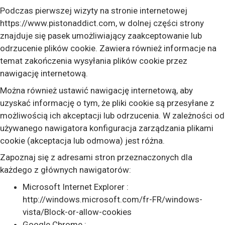
Podczas pierwszej wizyty na stronie internetowej
https://www.pistonaddict.com, w dolnej części strony
znajduje się pasek umożliwiający zaakceptowanie lub
odrzucenie plików cookie. Zawiera również informacje na
temat zakończenia wysyłania plików cookie przez
nawigację internetową.
Można również ustawić nawigację internetową, aby
uzyskać informację o tym, że pliki cookie są przesyłane z
możliwością ich akceptacji lub odrzucenia. W zależności od
używanego nawigatora konfiguracja zarządzania plikami
cookie (akceptacja lub odmowa) jest różna.
Zapoznaj się z adresami stron przeznaczonych dla
każdego z głównych nawigatorów:
Microsoft Internet Explorer :
http://windows.microsoft.com/fr-FR/windows-
vista/Block-or-allow-cookies
Google Chrome :