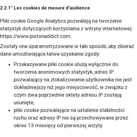
2.2.1° Les cookies de mesure d’audience
Pliki cookie Google Analytics pozwalają na tworzenie
statystyk dotyczących korzystania z witryny internetowej:
https://www.pistonaddict.com.
Zostały one sparametryzowane w taki sposób, aby zbierać
dane umożliwiające łatwe uzyskanie zgody:
Przekazywane pliki cookie służą wyłącznie do
tworzenia anonimowych statystyk, adres IP
pozwalający na zlokalizowanie użytkownika nie jest
dokładniejszy niż jego miejscowość, w związku z
czym dwa poprzednie oktety adresu IP zostają
usunięte,
pliki cookie pozwalające na ustalenie stabilności
ruchu oraz adresy IP nie są przechowywane przez
okres 13 miesięcy od pierwszej wizyty.