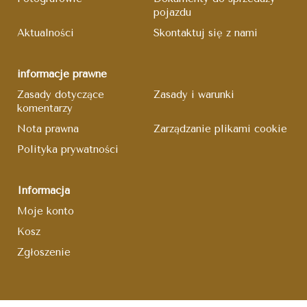
pojazdu
Aktualności
Skontaktuj się z nami
informacje prawne
Zasady dotyczące
Zasady i warunki
komentarzy
Nota prawna
Zarządzanie plikami cookie
Polityka prywatności
Informacja
Moje konto
Kosz
Zgłoszenie