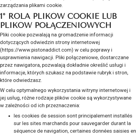
zarządzania plikami cookie.
1° ROLA PLIKÓW COOKIE LUB
PLIKÓW POŁĄCZENIOWYCH
Pliki cookie pozwalają na gromadzenie informacji
dotyczących odwiedzin strony internetowej
(https://www.pistonaddict.com) w celu poprawy i
usprawnienia nawigacji. Pliki połączeniowe, dostarczane
przez nawigatora, pozwalają dokładnie określić usługi i
informacje, których szukasz na podstawie rubryk i stron,
które odwiedzasz.
W celu optymalnego wykorzystania witryny internetowej i
jej usług, różne rodzaje plików cookie są wykorzystywane
w zależności od ich przeznaczenia:
les cookies de session sont principalement installés
sur les sites marchands pour sauvegarder durant la
séquence de navigation, certaines données saisies en