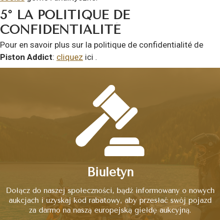
5° LA POLITIQUE DE
CONFIDENTIALITÉ
Pour en savoir plus sur la politique de confidentialité de
Piston Addict
:
cliquez
ici .
Biuletyn
Dołącz do naszej społeczności, bądź informowany o nowych
aukcjach i uzyskaj kod rabatowy, aby przesłać swój pojazd
za darmo na naszą europejską giełdę aukcyjną.