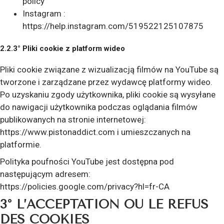
policy
Instagram :
https://help.instagram.com/519522125107875
2.2.3° Pliki cookie z platform wideo
Pliki cookie związane z wizualizacją filmów na YouTube są
tworzone i zarządzane przez wydawcę platformy wideo.
Po uzyskaniu zgody użytkownika, pliki cookie są wysyłane
do nawigacji użytkownika podczas oglądania filmów
publikowanych na stronie internetowej:
https://www.pistonaddict.com i umieszczanych na
platformie.
Polityka poufności YouTube jest dostępna pod
następującym adresem:
https://policies.google.com/privacy?hl=fr-CA
3° L’ACCEPTATION OU LE REFUS
DES COOKIES