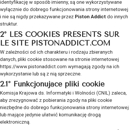
identyfikację w sposób imienny, są one wykorzystywane
wyłącznie do dobrego funkcjonowania strony internetowej
i nie są nigdy przekazywane przez
Piston Addict
do innych
struktur.
2° LES COOKIES PRÉSENTS SUR
LE SITE PISTONADDICT.COM
W zależności od ich charakteru i rodzaju zbieranych
danych, pliki cookie stosowane na stronie internetowej
https://www.pistonaddict.com wymagają zgody na ich
wykorzystanie lub są z nią sprzeczne.
2.1° Funkcjonujące pliki cookie
Komisja Krajowa ds. Informatyki i Wolności (CNIL) zaleca,
aby zrezygnować z pobierania zgody na pliki cookie
niezbędne do dobrego funkcjonowania strony internetowej
lub mające jedynie ułatwić komunikację drogą
elektroniczną.