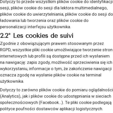
Dotyczy to przede wszystkim plików cookie do identyfikacji
sesji, plików cookie do sesji dla lektora multimedialnego,
plików cookie do uwierzytelniania, plików cookie do sesji do
ładowania lub tworzenia oraz plików cookie do
personalizacji interfejsu użytkownika.
2.2° Les cookies de suivi
Zgodnie z obowiązującym prawem stosowanym przez
RGPD, wszystkie pliki cookie umożliwiające tworzenie stron
internetowych lub profili są dostępne przed ich wysłaniem
na nawigację: zapis zgody, możliwość sprzeciwienia się ich
wykorzystaniu, informacje o tym, że zakończenie nawigacji
oznacza zgodę na wysłanie plików cookie na terminal
użytkownika.
Dotyczy to zarówno plików cookie do pomiaru oglądalności
(Analytics), jak i plików cookie do udostępniania w sieciach
społecznościowych (Facebook…). Te pliki cookie podlegają
polityce poufności dostawców aplikacji logistycznych.