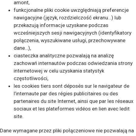
amont,
funkcjonalne pliki cookie uwzględniają preferencje
nawigacyjne (język, rozdzielczość ekranu…) lub
przekazują informacje uzyskane podczas
wcześniejszych sesji nawigacyjnych (identyfikatory
połączenia, wyszukiwane usługi, przechowywane
dane…),
ciasteczka analityczne pozwalają na analizę
zachowań internautów podczas odwiedzania strony
internetowej w celu uzyskania statystyk
częstotliwości,
les cookies tiers sont déposés sur le navigateur de
l’internaute par des régies publicitaires ou des
partenaires du site Internet, ainsi que par les réseaux
sociaux et les plateformes vidéos en lien avec ledit
site.
Dane wymagane przez pliki połączeniowe nie pozwalają na