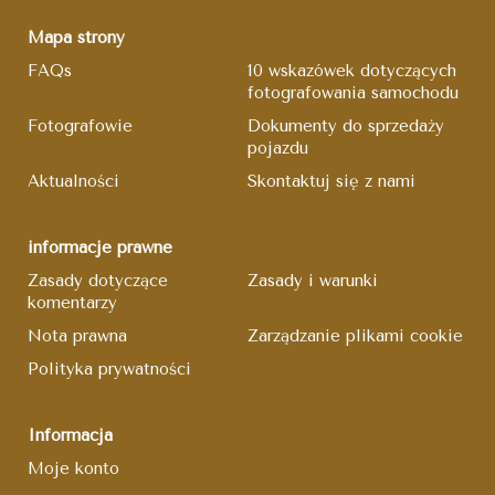
Mapa strony
FAQs
10 wskazówek dotyczących
fotografowania samochodu
Fotografowie
Dokumenty do sprzedaży
pojazdu
Aktualności
Skontaktuj się z nami
informacje prawne
Zasady dotyczące
Zasady i warunki
komentarzy
Nota prawna
Zarządzanie plikami cookie
Polityka prywatności
Informacja
Moje konto