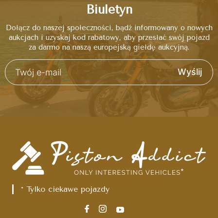
Biuletyn
Dołącz do naszej społeczności, bądź informowany o nowych
aukcjach i uzyskaj kod rabatowy, aby przesłać swój pojazd
za darmo na naszą europejską giełdę aukcyjną.
Wyślij
* Tylko ciekawe pojazdy