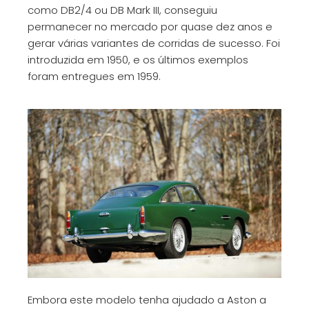
como DB2/4 ou DB Mark III, conseguiu
permanecer no mercado por quase dez anos e
gerar várias variantes de corridas de sucesso. Foi
introduzida em 1950, e os últimos exemplos
foram entregues em 1959.
Embora este modelo tenha ajudado a Aston a