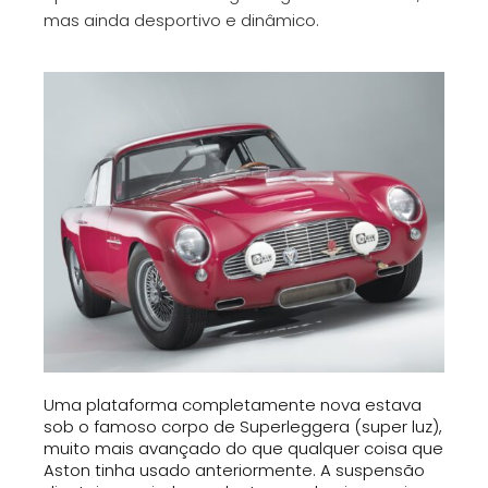
mas ainda desportivo e dinâmico.
Uma plataforma completamente nova estava
sob o famoso corpo de Superleggera (super luz),
muito mais avançado do que qualquer coisa que
Aston tinha usado anteriormente. A suspensão