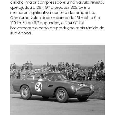
cilindro, maior compressão e uma válvula revista,
que ajudou a DB4 GT a produzir 302 cv e a
melhorar significativamente o desempenho.
Com uma velocidade máxima de 151 mph e 0 a
100 km/h de 6,2 segundos, o DB4 GT foi
brevemente o carro de produção mais rápido da
sua época.