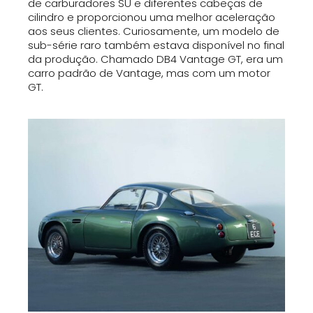
de carburadores SU e diferentes cabeças de
cilindro e proporcionou uma melhor aceleração
aos seus clientes. Curiosamente, um modelo de
sub-série raro também estava disponível no final
da produção. Chamado DB4 Vantage GT, era um
carro padrão de Vantage, mas com um motor
GT.