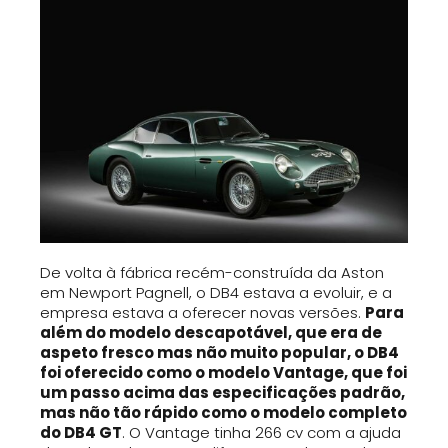
De volta à fábrica recém-construída da Aston
em Newport Pagnell, o DB4 estava a evoluir, e a
empresa estava a oferecer novas versões.
Para
além do modelo descapotável, que era de
aspeto fresco mas não muito popular, o DB4
foi oferecido como o modelo Vantage, que foi
um passo acima das especificações padrão,
mas não tão rápido como o modelo completo
do DB4 GT
. O Vantage tinha 266 cv com a ajuda