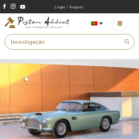
Login / Registo