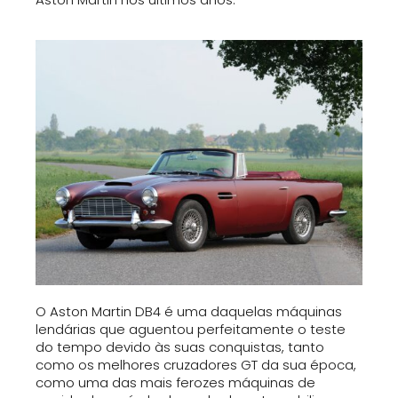
O Aston Martin DB4 é uma daquelas máquinas
lendárias que aguentou perfeitamente o teste
do tempo devido às suas conquistas, tanto
como os melhores cruzadores GT da sua época,
como uma das mais ferozes máquinas de