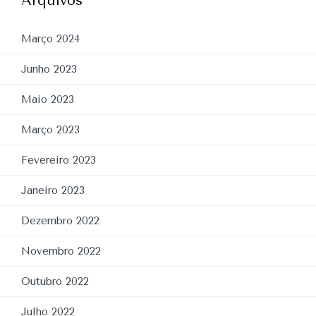
Arquivos
Março 2024
Junho 2023
Maio 2023
Março 2023
Fevereiro 2023
Janeiro 2023
Dezembro 2022
Novembro 2022
Outubro 2022
Julho 2022