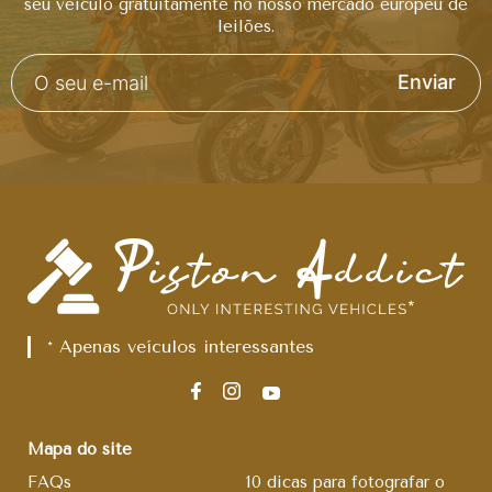
seu veículo gratuitamente no nosso mercado europeu de
leilões.
Enviar
* Apenas veículos interessantes
Mapa do site
FAQs
10 dicas para fotografar o