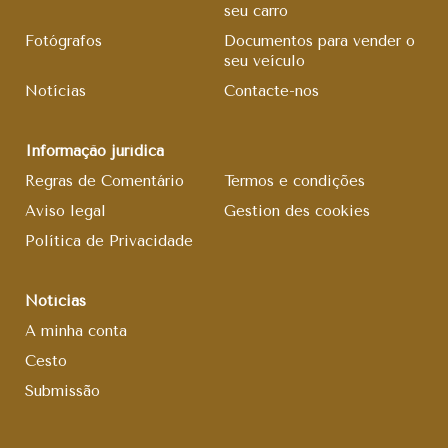
seu carro
Fotógrafos
Documentos para vender o
seu veículo
Notícias
Contacte-nos
Informação jurídica
Regras de Comentário
Termos e condições
Aviso legal
Gestion des cookies
Política de Privacidade
Notícias
A minha conta
Cesto
Submissão