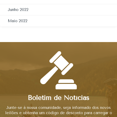
Junho 2022
Maio 2022
Boletim de Notícias
Junte-se à nossa comunidade, seja informado dos novos
leilões e obtenha um código de desconto para carregar o