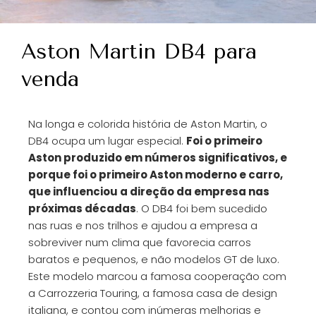
Aston Martin DB4 para
venda
Na longa e colorida história de Aston Martin, o
DB4 ocupa um lugar especial.
Foi o primeiro
Aston produzido em números significativos, e
porque foi o primeiro Aston moderno e carro,
que influenciou a direção da empresa nas
próximas décadas
. O DB4 foi bem sucedido
nas ruas e nos trilhos e ajudou a empresa a
sobreviver num clima que favorecia carros
baratos e pequenos, e não modelos GT de luxo.
Este modelo marcou a famosa cooperação com
a Carrozzeria Touring, a famosa casa de design
italiana, e contou com inúmeras melhorias e