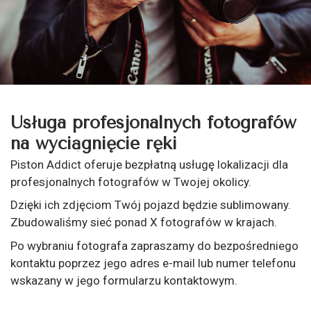
Usługa profesjonalnych fotografów
na wyciągnięcie ręki
Piston Addict oferuje bezpłatną usługę lokalizacji dla
profesjonalnych fotografów w Twojej okolicy.
Dzięki ich zdjęciom Twój pojazd będzie sublimowany.
Zbudowaliśmy sieć ponad X fotografów w krajach.
Po wybraniu fotografa zapraszamy do bezpośredniego
kontaktu poprzez jego adres e-mail lub numer telefonu
wskazany w jego formularzu kontaktowym.