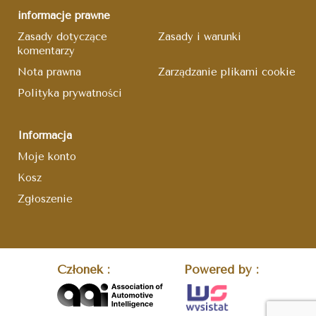
informacje prawne
Zasady dotyczące
Zasady i warunki
komentarzy
Nota prawna
Zarządzanie plikami cookie
Polityka prywatności
Informacja
Moje konto
Kosz
Zgłoszenie
Członek :
Powered by :