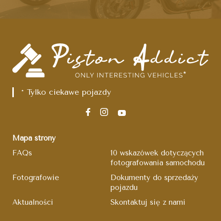
* Tylko ciekawe pojazdy
Mapa strony
FAQs
10 wskazówek dotyczących
fotografowania samochodu
Fotografowie
Dokumenty do sprzedaży
pojazdu
Aktualności
Skontaktuj się z nami