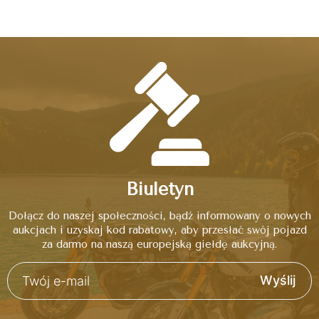
Biuletyn
Dołącz do naszej społeczności, bądź informowany o nowych
aukcjach i uzyskaj kod rabatowy, aby przesłać swój pojazd
za darmo na naszą europejską giełdę aukcyjną.
Wyślij