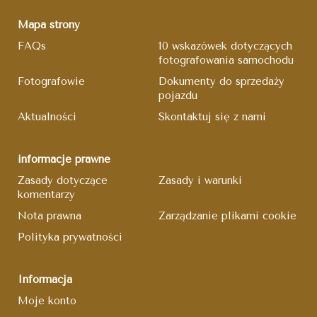
Mapa strony
FAQs
10 wskazówek dotyczących
fotografowania samochodu
Fotografowie
Dokumenty do sprzedaży
pojazdu
Aktualności
Skontaktuj się z nami
informacje prawne
Zasady dotyczące
Zasady i warunki
komentarzy
Nota prawna
Zarządzanie plikami cookie
Polityka prywatności
Informacja
Moje konto