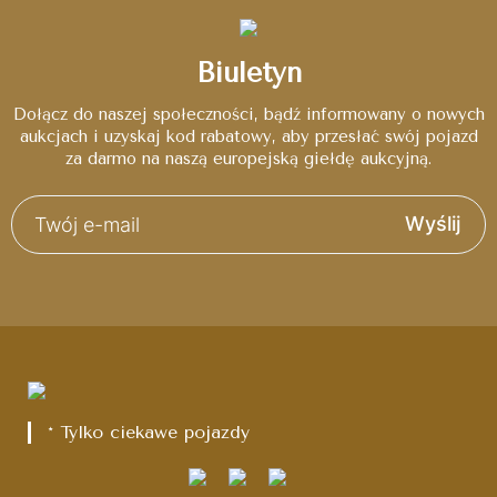
Biuletyn
Dołącz do naszej społeczności, bądź informowany o nowych
aukcjach i uzyskaj kod rabatowy, aby przesłać swój pojazd
za darmo na naszą europejską giełdę aukcyjną.
Wyślij
* Tylko ciekawe pojazdy