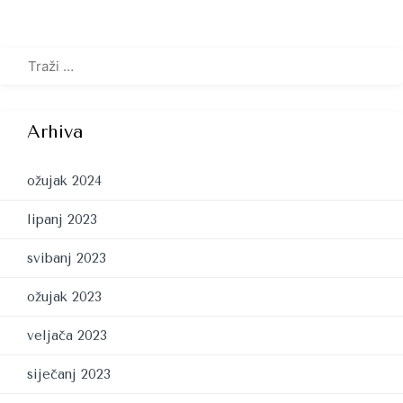
Arhiva
ožujak 2024
lipanj 2023
svibanj 2023
ožujak 2023
veljača 2023
siječanj 2023