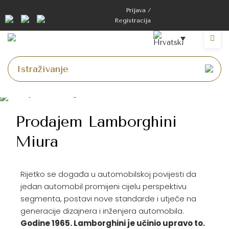
Prijava /
Registracija
Prodajem Lamborghini
Miura
Rijetko se događa u automobilskoj povijesti da
jedan automobil promijeni cijelu perspektivu
segmenta, postavi nove standarde i utječe na
generacije dizajnera i inženjera automobila.
Godine 1965. Lamborghini je učinio upravo to.