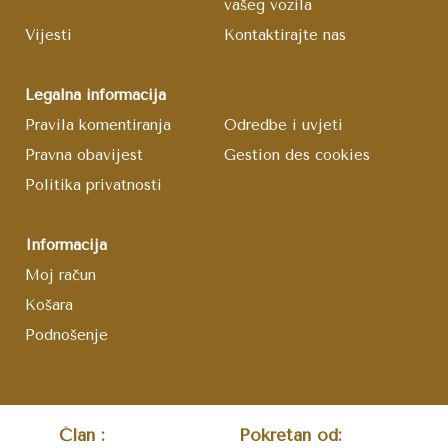
vašeg vozila
Vijesti
Kontaktirajte nas
Legalna informacija
Pravila komentiranja
Odredbe i uvjeti
Pravna obavijest
Gestion des cookies
Politika privatnosti
Informacija
Moj račun
Košara
Podnošenje
Član :
Pokretan od: