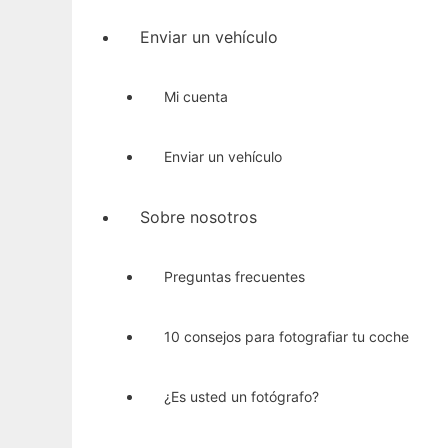
Enviar un vehículo
Mi cuenta
Enviar un vehículo
Sobre nosotros
Preguntas frecuentes
10 consejos para fotografiar tu coche
¿Es usted un fotógrafo?