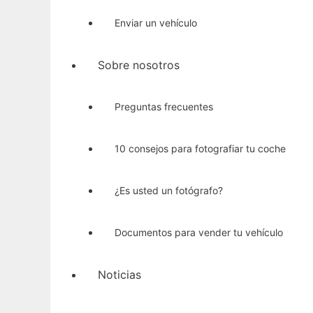
Enviar un vehículo
Sobre nosotros
Preguntas frecuentes
10 consejos para fotografiar tu coche
¿Es usted un fotógrafo?
Documentos para vender tu vehículo
Noticias