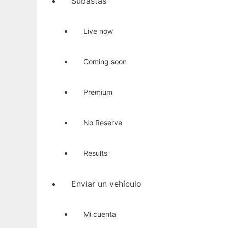
Subastas
Live now
Coming soon
Premium
No Reserve
Results
Enviar un vehículo
Mi cuenta