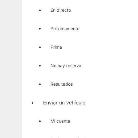
En directo
Próximamente
Prima
No hay reserva
Resultados
Enviar un vehículo
Mi cuenta