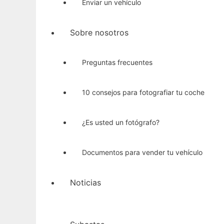
Enviar un vehículo
Sobre nosotros
Preguntas frecuentes
10 consejos para fotografiar tu coche
¿Es usted un fotógrafo?
Documentos para vender tu vehículo
Noticias