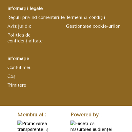
informații legale
Reguli privind comentariile
Termeni și condiții
Aviz juridic
Gestionarea cookie-urilor
Politica de
confidențialitate
informație
Contul meu
Coş
Trimitere
Membru al :
Powered by :