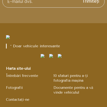
Trimiteți
* Doar vehicule interesante
Harta site-ului
Întrebări frecvente
10 sfaturi pentru a-ți
fotografia mașina
Fotografii
Documente pentru a vă
vinde vehiculul
Contactați-ne