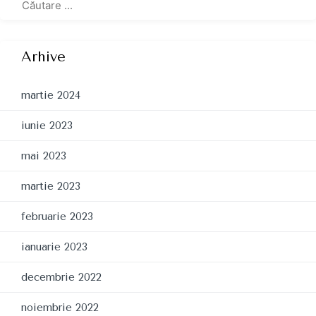
Arhive
martie 2024
iunie 2023
mai 2023
martie 2023
februarie 2023
ianuarie 2023
decembrie 2022
noiembrie 2022