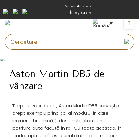
Autentificare /
Înregistrare
Aston Martin DB5 de
vânzare
Timp de zeci de ani, Aston Martin DB5 servește
drept exemplu principal al modului în care
ingineria britanică și designul italian sunt o
potrivire auto făcută în rai. Cu toate acestea, în
ciuda faptului că este unul dintre cele mai bune