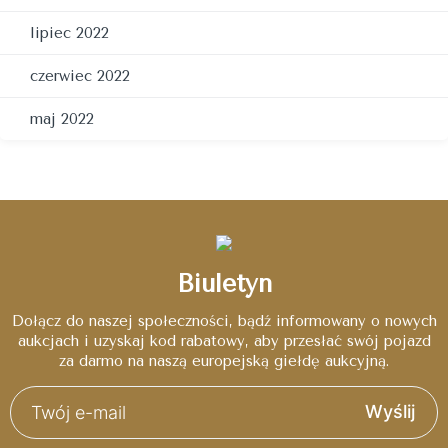
lipiec 2022
czerwiec 2022
maj 2022
Biuletyn
Dołącz do naszej społeczności, bądź informowany o nowych
aukcjach i uzyskaj kod rabatowy, aby przesłać swój pojazd
za darmo na naszą europejską giełdę aukcyjną.
Wyślij