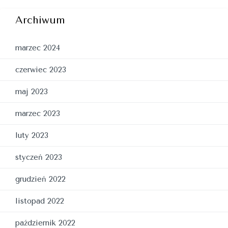
Archiwum
marzec 2024
czerwiec 2023
maj 2023
marzec 2023
luty 2023
styczeń 2023
grudzień 2022
listopad 2022
październik 2022