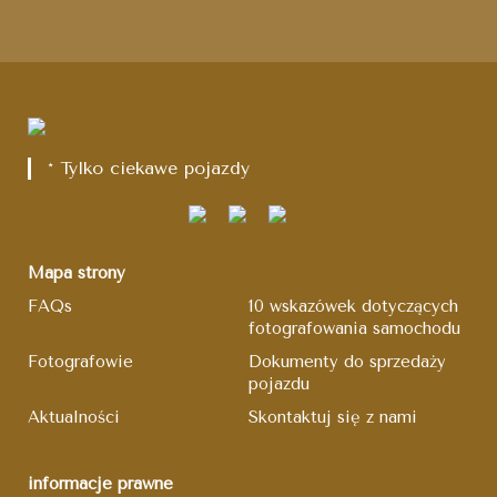
* Tylko ciekawe pojazdy
Mapa strony
FAQs
10 wskazówek dotyczących
fotografowania samochodu
Fotografowie
Dokumenty do sprzedaży
pojazdu
Aktualności
Skontaktuj się z nami
informacje prawne