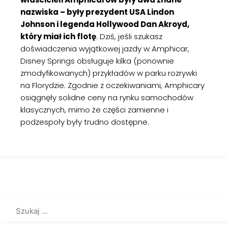
nazwiska – były prezydent USA Lindon
Johnson i legenda Hollywood Dan Akroyd,
który miał ich flotę
. Dziś, jeśli szukasz
doświadczenia wyjątkowej jazdy w Amphicar,
Disney Springs obsługuje kilka (ponownie
zmodyfikowanych) przykładów w parku rozrywki
na Florydzie. Zgodnie z oczekiwaniami, Amphicary
osiągnęły solidne ceny na rynku samochodów
klasycznych, mimo że części zamienne i
podzespoły były trudno dostępne.