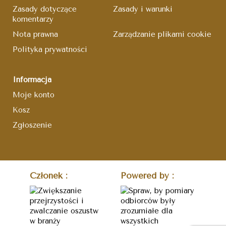
Zasady dotyczące
Zasady i warunki
komentarzy
Nota prawna
Zarządzanie plikami cookie
Polityka prywatności
Informacja
Moje konto
Kosz
Zgłoszenie
Członek :
Powered by :