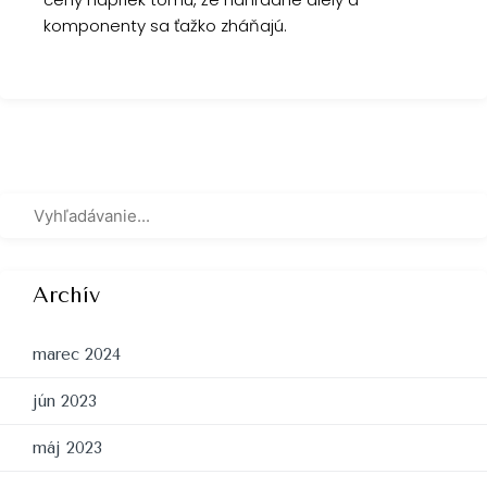
komponenty sa ťažko zháňajú.
Archív
marec 2024
jún 2023
máj 2023