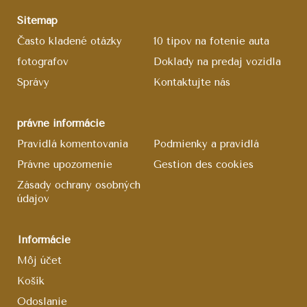
Sitemap
Často kladené otázky
10 tipov na fotenie auta
fotografov
Doklady na predaj vozidla
Správy
Kontaktujte nás
právne informácie
Pravidlá komentovania
Podmienky a pravidlá
Právne upozornenie
Gestion des cookies
Zásady ochrany osobných
údajov
Informácie
Môj účet
Košík
Odoslanie