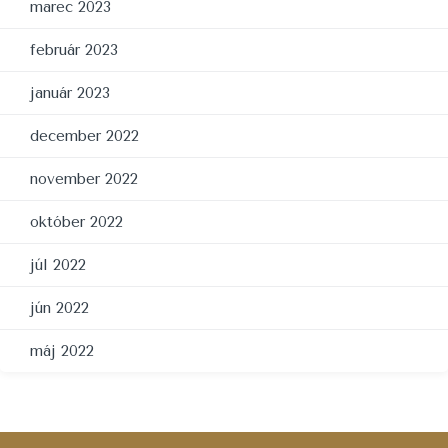
marec 2023
február 2023
január 2023
december 2022
november 2022
október 2022
júl 2022
jún 2022
máj 2022