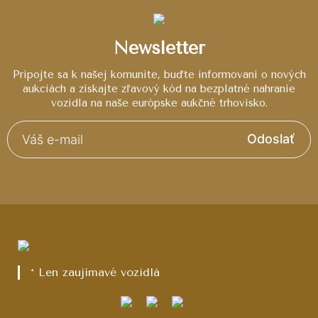
Newsletter
Pripojte sa k našej komunite, buďte informovaní o nových
aukciách a získajte zľavový kód na bezplatné nahranie
vozidla na naše európske aukčné trhovisko.
Odoslať
* Len zaujímavé vozidlá