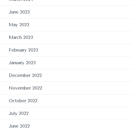
June 2023
May 2023
March 2023
February 2023
January 2023
December 2022
November 2022
October 2022
July 2022
June 2022