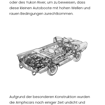
oder des Yukon River, um zu beweisen, dass
diese kleinen Autoboote mit hohen Wellen und
rauen Bedingungen zurechtkommen.
Aufgrund der besonderen Konstruktion wurden
die Amphicars nach einiger Zeit undicht und