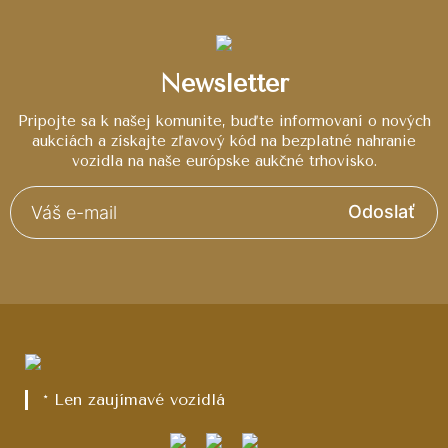
Newsletter
Pripojte sa k našej komunite, buďte informovaní o nových
aukciách a získajte zľavový kód na bezplatné nahranie
vozidla na naše európske aukčné trhovisko.
Odoslať
* Len zaujímavé vozidlá