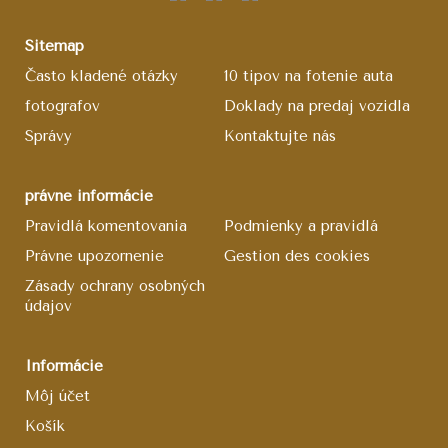
Sitemap
Často kladené otázky
10 tipov na fotenie auta
fotografov
Doklady na predaj vozidla
Správy
Kontaktujte nás
právne informácie
Pravidlá komentovania
Podmienky a pravidlá
Právne upozornenie
Gestion des cookies
Zásady ochrany osobných
údajov
Informácie
Môj účet
Košík