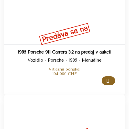
Predáva sa na
1985 Porsche 911 Carrera 3.2 na predaj v aukcii
Vozidlo - Porsche - 1985 - Manuálne
Víťazná ponuka:
104 000
CHF