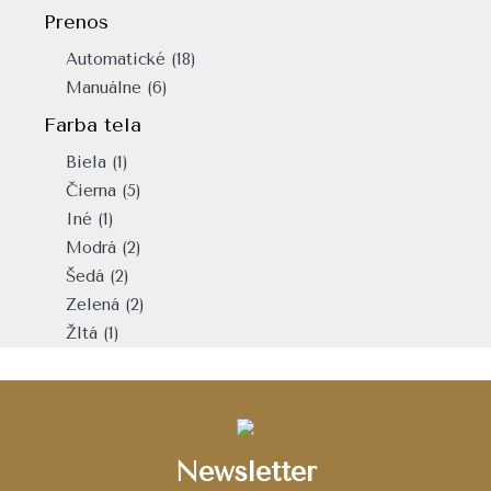
Prenos
Automatické
(18)
Manuálne
(6)
Farba tela
Biela
(1)
Čierna
(5)
Iné
(1)
Modrá
(2)
Šedá
(2)
Zelená
(2)
Žltá
(1)
Newsletter