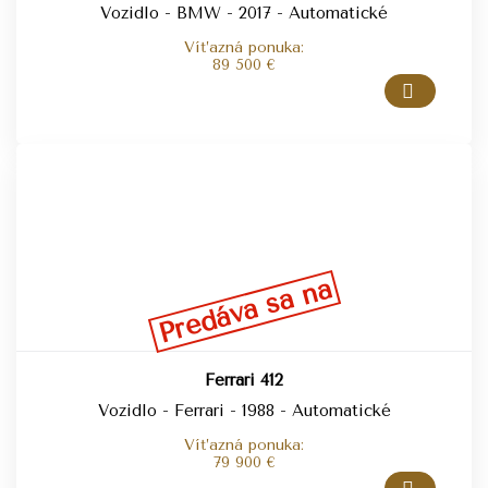
Vozidlo - BMW - 2017 - Automatické
Víťazná ponuka:
89 500
€
Predáva sa na
Ferrari 412
Vozidlo - Ferrari - 1988 - Automatické
Víťazná ponuka:
79 900
€