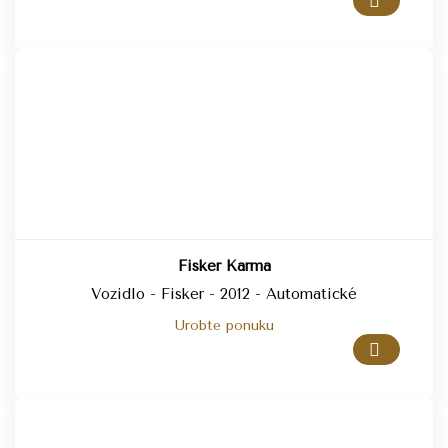
Fisker Karma
Vozidlo - Fisker - 2012 - Automatické
Urobte ponuku