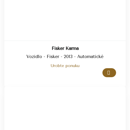
Fisker Karma
Vozidlo - Fisker - 2013 - Automatické
Urobte ponuku