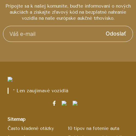
Pripojte sa k našej komunite, buďte informovaní o nových
aukciách a získajte zľavový kód na bezplatné nahranie
vozidla na naše európske aukčné trhovisko.
Odoslať
* Len zaujímavé vozidlá
Sitemap
Často kladené otázky
10 tipov na fotenie auta