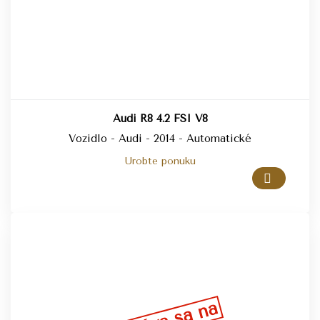
Audi R8 4.2 FSI V8
Vozidlo - Audi - 2014 - Automatické
Urobte ponuku