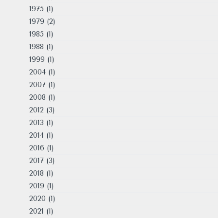
1975
(1)
1979
(2)
1985
(1)
1988
(1)
1999
(1)
2004
(1)
2007
(1)
2008
(1)
2012
(3)
2013
(1)
2014
(1)
2016
(1)
2017
(3)
2018
(1)
2019
(1)
2020
(1)
2021
(1)