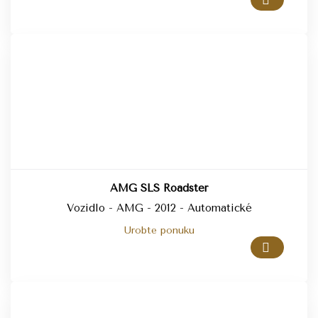
AMG SLS Roadster
Vozidlo - AMG - 2012 - Automatické
Urobte ponuku