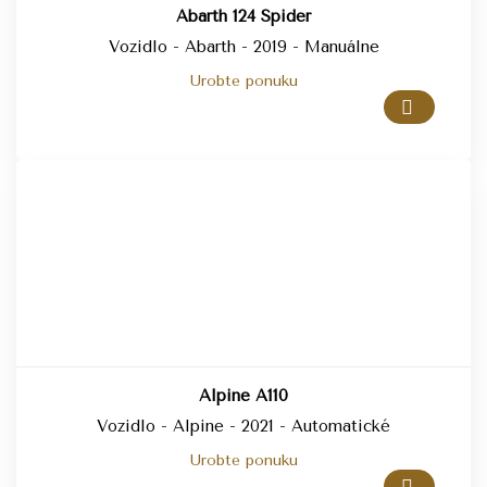
Abarth 124 Spider
Vozidlo - Abarth - 2019 - Manuálne
Urobte ponuku
Alpine A110
Vozidlo - Alpine - 2021 - Automatické
Urobte ponuku