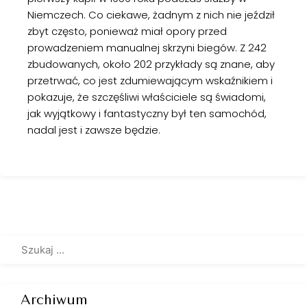
Niemczech. Co ciekawe, żadnym z nich nie jeździł
zbyt często, ponieważ miał opory przed
prowadzeniem manualnej skrzyni biegów. Z 242
zbudowanych, około 202 przykłady są znane, aby
przetrwać, co jest zdumiewającym wskaźnikiem i
pokazuje, że szczęśliwi właściciele są świadomi,
jak wyjątkowy i fantastyczny był ten samochód,
nadal jest i zawsze będzie.
Archiwum