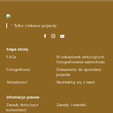
* Tylko ciekawe pojazdy
Mapa strony
FAQs
10 wskazówek dotyczących
fotografowania samochodu
Fotografowie
Dokumenty do sprzedaży
pojazdu
Aktualności
Skontaktuj się z nami
informacje prawne
Zasady dotyczące
Zasady i warunki
komentarzy