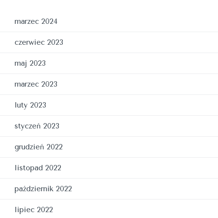
marzec 2024
czerwiec 2023
maj 2023
marzec 2023
luty 2023
styczeń 2023
grudzień 2022
listopad 2022
październik 2022
lipiec 2022