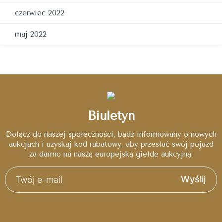
czerwiec 2022
maj 2022
Biuletyn
Dołącz do naszej społeczności, bądź informowany o nowych
aukcjach i uzyskaj kod rabatowy, aby przesłać swój pojazd
za darmo na naszą europejską giełdę aukcyjną.
Wyślij