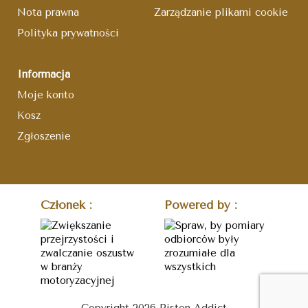
Nota prawna
Zarządzanie plikami cookie
Polityka prywatności
Informacja
Moje konto
Kosz
Zgłoszenie
Członek :
Powered by :
Copyright 2026 Piston Addict