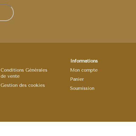
Informations
Conditions Générales
Mon compte
de vente
Panier
Gestion des cookies
Soumission