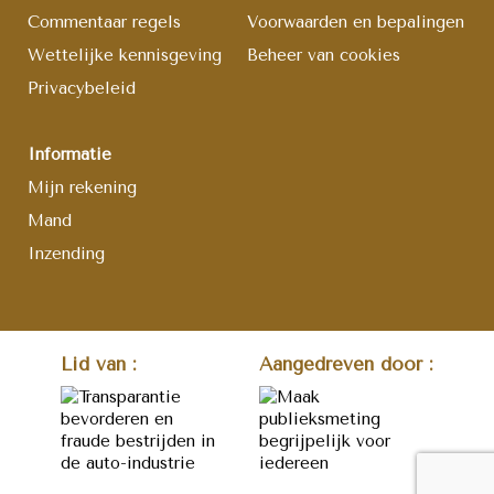
Commentaar regels
Voorwaarden en bepalingen
Wettelijke kennisgeving
Beheer van cookies
Privacybeleid
Informatie
Mijn rekening
Mand
Inzending
Lid van :
Aangedreven door :