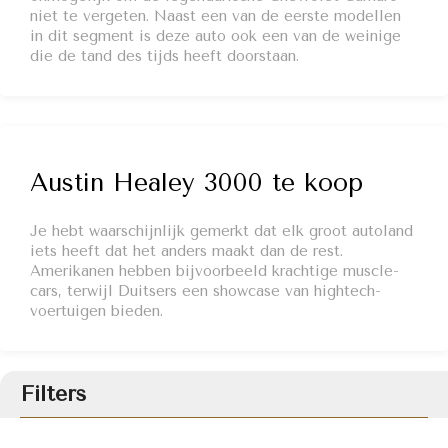
niet te vergeten. Naast een van de eerste modellen
in dit segment is deze auto ook een van de weinige
die de tand des tijds heeft doorstaan.
Austin Healey 3000 te koop
Je hebt waarschijnlijk gemerkt dat elk groot autoland
iets heeft dat het anders maakt dan de rest.
Amerikanen hebben bijvoorbeeld krachtige muscle-
cars, terwijl Duitsers een showcase van hightech-
voertuigen bieden.
Filters