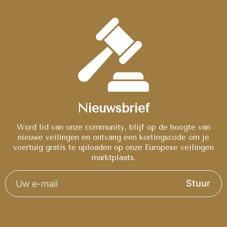
Nieuwsbrief
Word lid van onze community, blijf op de hoogte van
nieuwe veilingen en ontvang een kortingscode om je
voertuig gratis te uploaden op onze Europese veilingen
marktplaats.
Stuur