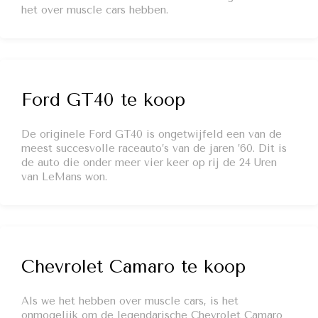
het over muscle cars hebben.
Ford GT40 te koop
De originele Ford GT40 is ongetwijfeld een van de
meest succesvolle raceauto’s van de jaren ’60. Dit is
de auto die onder meer vier keer op rij de 24 Uren
van LeMans won.
Chevrolet Camaro te koop
Als we het hebben over muscle cars, is het
onmogelijk om de legendarische Chevrolet Camaro