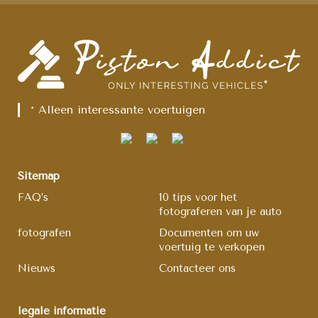
* Alleen interessante voertuigen
Sitemap
FAQ’s
10 tips voor het
fotograferen van je auto
fotografen
Documenten om uw
voertuig te verkopen
Nieuws
Contacteer ons
legale informatie