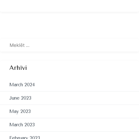
Arhīvi
March 2024
June 2023
May 2023
March 2023
February 2023