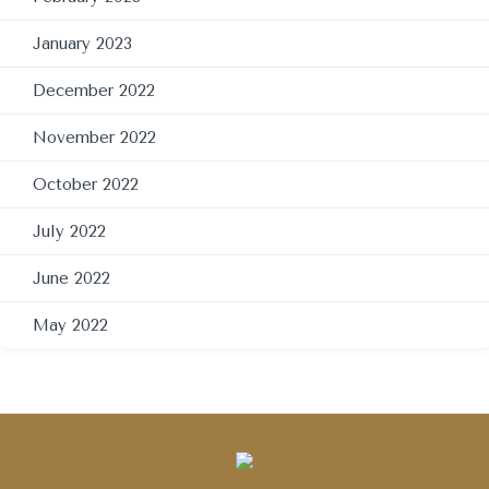
January 2023
December 2022
November 2022
October 2022
July 2022
June 2022
May 2022