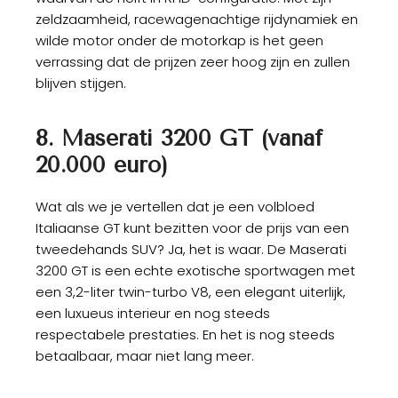
zeldzaamheid, racewagenachtige rijdynamiek en
wilde motor onder de motorkap is het geen
verrassing dat de prijzen zeer hoog zijn en zullen
blijven stijgen.
8. Maserati 3200 GT (vanaf
20.000 euro)
Wat als we je vertellen dat je een volbloed
Italiaanse GT kunt bezitten voor de prijs van een
tweedehands SUV? Ja, het is waar. De Maserati
3200 GT is een echte exotische sportwagen met
een 3,2-liter twin-turbo V8, een elegant uiterlijk,
een luxueus interieur en nog steeds
respectabele prestaties. En het is nog steeds
betaalbaar, maar niet lang meer.