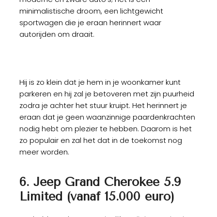
minimalistische droom, een lichtgewicht
sportwagen die je eraan herinnert waar
autorijden om draait.
Hij is zo klein dat je hem in je woonkamer kunt
parkeren en hij zal je betoveren met zijn puurheid
zodra je achter het stuur kruipt. Het herinnert je
eraan dat je geen waanzinnige paardenkrachten
nodig hebt om plezier te hebben. Daarom is het
zo populair en zal het dat in de toekomst nog
meer worden.
6. Jeep Grand Cherokee 5.9
Limited (vanaf 15.000 euro)