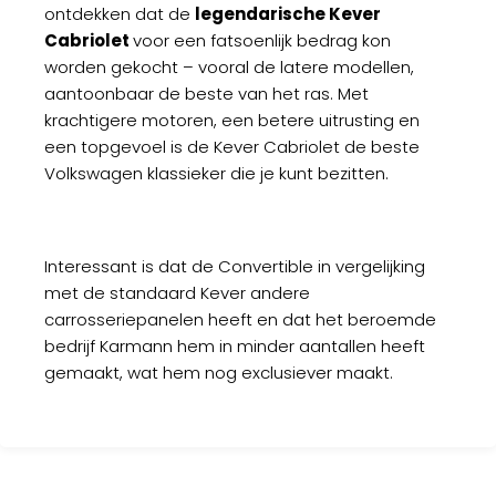
ontdekken dat de
legendarische Kever
Cabriolet
voor een fatsoenlijk bedrag kon
worden gekocht – vooral de latere modellen,
aantoonbaar de beste van het ras. Met
krachtigere motoren, een betere uitrusting en
een topgevoel is de Kever Cabriolet de beste
Volkswagen klassieker die je kunt bezitten.
Interessant is dat de Convertible in vergelijking
met de standaard Kever andere
carrosseriepanelen heeft en dat het beroemde
bedrijf Karmann hem in minder aantallen heeft
gemaakt, wat hem nog exclusiever maakt.