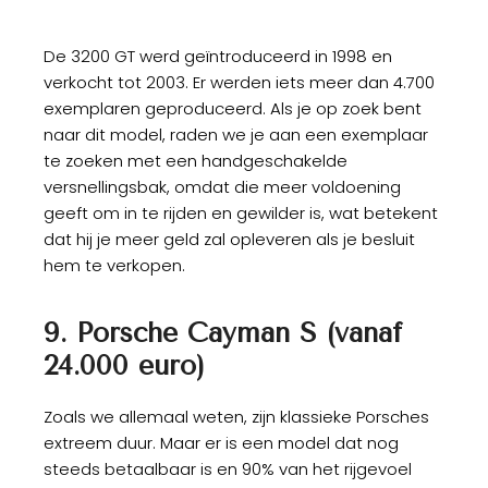
De 3200 GT werd geïntroduceerd in 1998 en
verkocht tot 2003. Er werden iets meer dan 4.700
exemplaren geproduceerd. Als je op zoek bent
naar dit model, raden we je aan een exemplaar
te zoeken met een handgeschakelde
versnellingsbak, omdat die meer voldoening
geeft om in te rijden en gewilder is, wat betekent
dat hij je meer geld zal opleveren als je besluit
hem te verkopen.
9. Porsche Cayman S (vanaf
24.000 euro)
Zoals we allemaal weten, zijn klassieke Porsches
extreem duur. Maar er is een model dat nog
steeds betaalbaar is en 90% van het rijgevoel