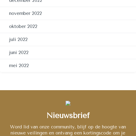
december 2022
november 2022
oktober 2022
juli 2022
juni 2022
mei 2022
Nieuwsbrief
Word lid van onze community, blijf op de hoogte van
nieuwe veilingen en ontvang een kortingscode om je