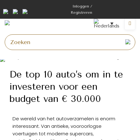
Inloggen /
Registreren
De top 10 auto’s om in te
investeren voor een
budget van € 30.000
De wereld van het autoverzamelen is enorm
interessant. Van antieke, vooroorlogse
voertuigen tot moderne supercars,