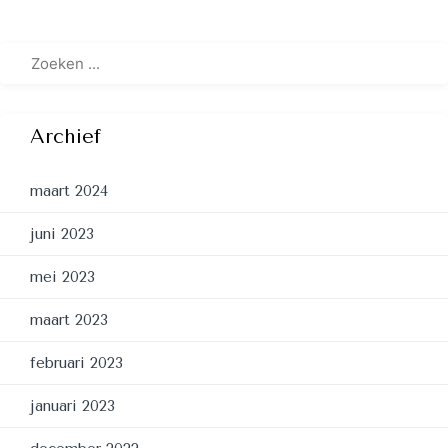
Archief
maart 2024
juni 2023
mei 2023
maart 2023
februari 2023
januari 2023