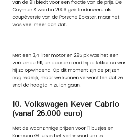
van de 911 biedt voor een fractie van de prijs. De
Cayman S werd in 2006 geïntroduceerd als
coupéversie van de Porsche Boxster, maar het
was veel meer dan dat.
Met een 3,4-liter motor en 295 pk was het een
verkleinde 911, en daarom reed hij zo lekker en was
hij zo opwindend. Op dit moment zijn de prijzen
nog redelijk, maar we kunnen verwachten dat ze
snel de hoogte in zullen gaan.
10. Volkswagen Kever Cabrio
(vanaf 26.000 euro)
Met de waanzinnige prijzen voor T1 busjes en
Karmann Ghia’s is het verfrissend om te