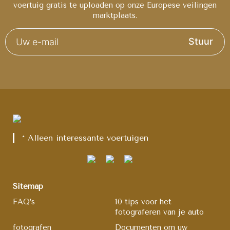
voertuig gratis te uploaden op onze Europese veilingen
marktplaats.
Stuur
* Alleen interessante voertuigen
Sitemap
FAQ’s
10 tips voor het
fotograferen van je auto
fotografen
Documenten om uw