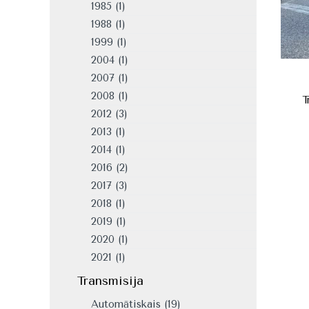
1985
(1)
1988
(1)
1999
(1)
2004
(1)
2007
(1)
2008
(1)
T
2012
(3)
2013
(1)
2014
(1)
2016
(2)
2017
(3)
2018
(1)
2019
(1)
2020
(1)
2021
(1)
Transmisija
Automātiskais
(19)