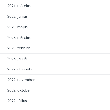
2024. március
2023. június
2023. május
2023. március
2023. február
2023. január
2022. december
2022. november
2022. október
2022. július