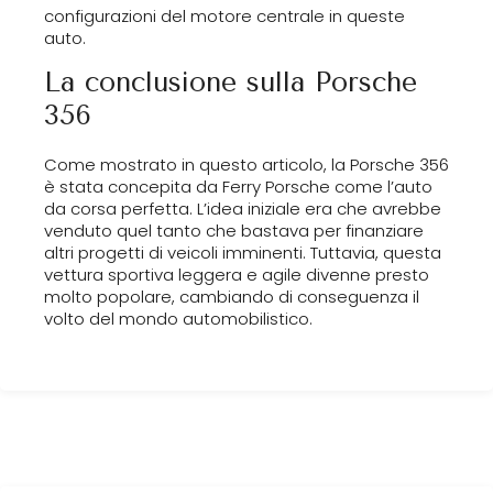
configurazioni del motore centrale in queste
auto.
La conclusione sulla Porsche
356
Come mostrato in questo articolo, la Porsche 356
è stata concepita da Ferry Porsche come l’auto
da corsa perfetta. L’idea iniziale era che avrebbe
venduto quel tanto che bastava per finanziare
altri progetti di veicoli imminenti. Tuttavia, questa
vettura sportiva leggera e agile divenne presto
molto popolare, cambiando di conseguenza il
volto del mondo automobilistico.