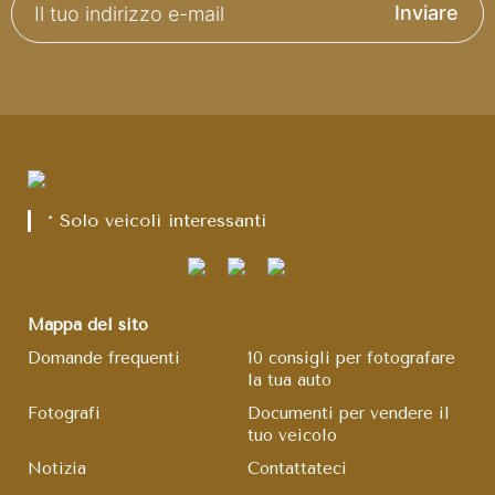
Inviare
* Solo veicoli interessanti
Mappa del sito
Domande frequenti
10 consigli per fotografare
la tua auto
Fotografi
Documenti per vendere il
tuo veicolo
Notizia
Contattateci