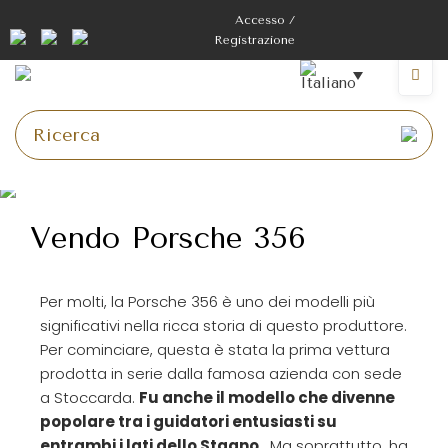
Accesso /
Registrazione
Vendo Porsche 356
Per molti, la Porsche 356 è uno dei modelli più
significativi nella ricca storia di questo produttore.
Per cominciare, questa è stata la prima vettura
prodotta in serie dalla famosa azienda con sede
a Stoccarda.
Fu anche il modello che divenne
popolare tra i guidatori entusiasti su
entrambi i lati dello Stagno
. Ma soprattutto, ha