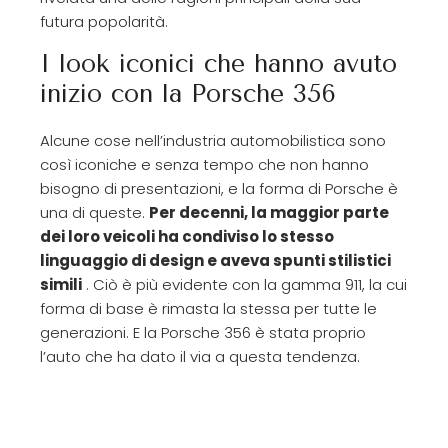
futura popolarità.
I look iconici che hanno avuto
inizio con la Porsche 356
Alcune cose nell’industria automobilistica sono
così iconiche e senza tempo che non hanno
bisogno di presentazioni, e la forma di Porsche è
una di queste.
Per decenni, la maggior parte
dei loro veicoli ha condiviso lo stesso
linguaggio di design e aveva spunti stilistici
simili
. Ciò è più evidente con la gamma 911, la cui
forma di base è rimasta la stessa per tutte le
generazioni. E la Porsche 356 è stata proprio
l’auto che ha dato il via a questa tendenza.