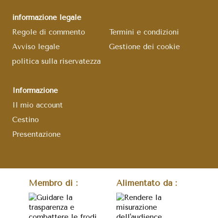
informazione legale
Regole di commento
Termini e condizioni
Avviso legale
Gestione dei cookie
politica sulla riservatezza
Informazione
Il mio account
Cestino
Presentazione
Membro di :
Alimentato da :