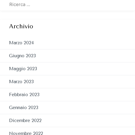
Archivio
Marzo 2024
Giugno 2023
Maggio 2023
Marzo 2023
Febbraio 2023
Gennaio 2023
Dicembre 2022
Novembre 2022