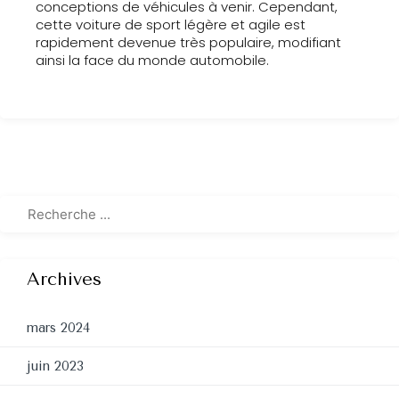
conceptions de véhicules à venir. Cependant,
cette voiture de sport légère et agile est
rapidement devenue très populaire, modifiant
ainsi la face du monde automobile.
Archives
mars 2024
juin 2023