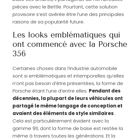
pièces avec le Bettle. Pourtant, cette solution
provisoire s’est avérée être l’une des principales
raisons de sa popularité future.
Les looks emblématiques qui
ont commencé avec la Porsche
356
Certaines choses dans l’industrie automobile
sont si emblématiques et intemporelles qu’elles
n’ont pas besoin d’être présentées, la forme de
Porsche étant l’une d’entre elles.
Pendant des
décennies, la plupart de leurs véhicules ont
partagé le même langage de conception et
avaient des éléments de style similaires
.
Cela est particulièrement évident avec la
gamme 911, dont la forme de base est restée la
même à travers toutes les générations. Et la