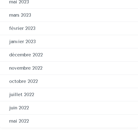
mai 2023
mars 2023
février 2023
janvier 2023
décembre 2022
novembre 2022
octobre 2022
juillet 2022
juin 2022
mai 2022