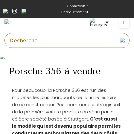
Connexion /
Enregistrement
Porsche 356 à vendre
Pour beaucoup, la Porsche 356 est l’un des
modèles les plus marquants de la riche histoire
de ce constructeur. Pour commencer, il s’agissait
de la première voiture produite en série par la
célèbre société basée à Stuttgart.
C’est aussi
le modèle qui est devenu populaire parmi les
conducteurs enthousiastes des deux côtés