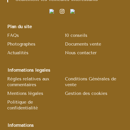
Plan du site
FAQs
10 conseils
Photographes
Documents vente
Actualités
Nous contacter
Informations légales
Règles relatives aux
Conditions Générales de
commentaires
vente
Mentions légales
Gestion des cookies
Politique de
confidentialité
Informations