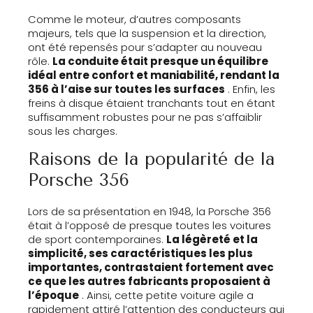
Comme le moteur, d’autres composants
majeurs, tels que la suspension et la direction,
ont été repensés pour s’adapter au nouveau
rôle.
La conduite était presque un équilibre
idéal entre confort et maniabilité, rendant la
356 à l’aise sur toutes les surfaces
. Enfin, les
freins à disque étaient tranchants tout en étant
suffisamment robustes pour ne pas s’affaiblir
sous les charges.
Raisons de la popularité de la
Porsche 356
Lors de sa présentation en 1948, la Porsche 356
était à l’opposé de presque toutes les voitures
de sport contemporaines.
La légèreté et la
simplicité, ses caractéristiques les plus
importantes, contrastaient fortement avec
ce que les autres fabricants proposaient à
l’époque
. Ainsi, cette petite voiture agile a
rapidement attiré l’attention des conducteurs qui