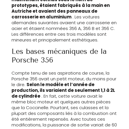
prototypes, étaient fabriqués à la main en
Autriche et avaient des panneaux de
carrosserie en aluminium
. Les voitures
allemandes suivantes avaient une carrosserie en
acier et étaient nommées 356 A, 356 B et 356 C.
Les différences entre ces trois modèles sont
mineures et principalement esthétiques.
Les bases mécaniques de la
Porsche 356
Compte tenu de ses aspirations de course, la
Porsche 356 avait un petit moteur, du moins pour
le dire.
Selon le modèle et l’année de
production, ils variaient de seulement 1,1 à 2L
de cylindrée
. En fait, cette voiture avait le
même bloc moteur et quelques autres pièces
que la Coccinelle. Pourtant, ses culasses et la
plupart des composants liés à la combustion ont
été entièrement repensés. Avec toutes ces
modifications, la puissance de sortie variait de 60