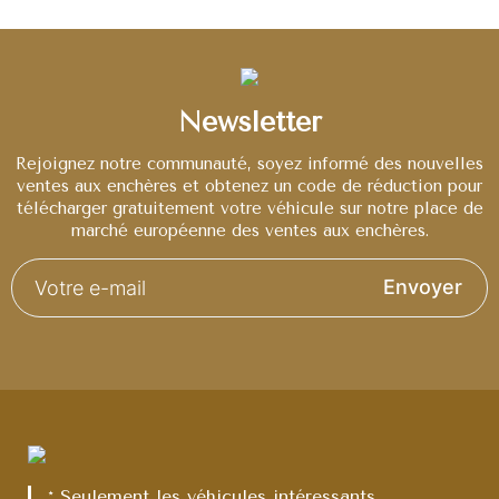
Newsletter
Rejoignez notre communauté, soyez informé des nouvelles
ventes aux enchères et obtenez un code de réduction pour
télécharger gratuitement votre véhicule sur notre place de
marché européenne des ventes aux enchères.
Envoyer
* Seulement les véhicules intéressants