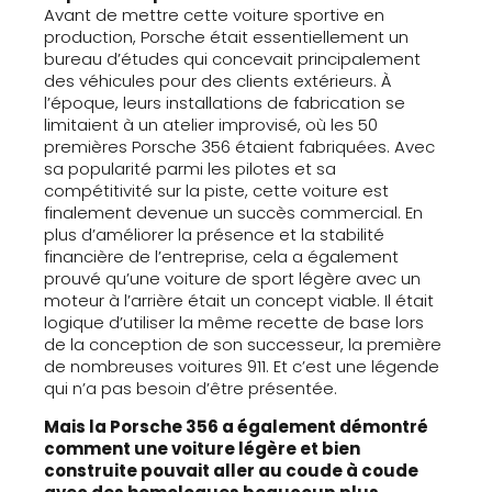
Avant de mettre cette voiture sportive en
production, Porsche était essentiellement un
bureau d’études qui concevait principalement
des véhicules pour des clients extérieurs. À
l’époque, leurs installations de fabrication se
limitaient à un atelier improvisé, où les 50
premières Porsche 356 étaient fabriquées. Avec
sa popularité parmi les pilotes et sa
compétitivité sur la piste, cette voiture est
finalement devenue un succès commercial. En
plus d’améliorer la présence et la stabilité
financière de l’entreprise, cela a également
prouvé qu’une voiture de sport légère avec un
moteur à l’arrière était un concept viable. Il était
logique d’utiliser la même recette de base lors
de la conception de son successeur, la première
de nombreuses voitures 911. Et c’est une légende
qui n’a pas besoin d’être présentée.
Mais la Porsche 356 a également démontré
comment une voiture légère et bien
construite pouvait aller au coude à coude