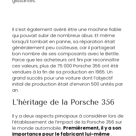
glissantes.
Il s’est également avéré être une machine fiable
qui pouvait subir de nombreux abus. Et même
lorsqu’il tombait en panne, sa réparation était
généralement peu coûteuse, car il partageait
bon nombre de ses composants avec le Bettle.
Parce que les acheteurs ont fini par reconnaître
ces valeurs, plus de 75 000 Porsche 356 ont été
vendues à la fin de sa production en 1965. Un
grand succès pour une voiture dont l’objectif
initial de production était d’environ 500 unités par
an.
L’héritage de la Porsche 356
Il y a deux aspects principaux à considérer lors de
l’établissement de l’impact de la Porsche 356 sur
le monde automobile.
Premièrement, il y a son
importance pour le fabricant lui-même
.