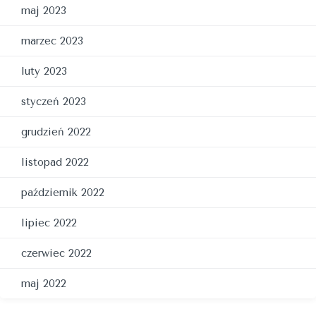
maj 2023
marzec 2023
luty 2023
styczeń 2023
grudzień 2022
listopad 2022
październik 2022
lipiec 2022
czerwiec 2022
maj 2022