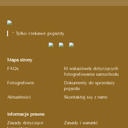
* Tylko ciekawe pojazdy
Mapa strony
FAQs
10 wskazówek dotyczących
fotografowania samochodu
Fotografowie
Dokumenty do sprzedaży
pojazdu
Aktualności
Skontaktuj się z nami
informacje prawne
Zasady dotyczące
Zasady i warunki