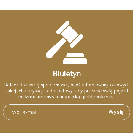
Biuletyn
Dołącz do naszej społeczności, bądź informowany o nowych
aukcjach i uzyskaj kod rabatowy, aby przesłać swój pojazd
za darmo na naszą europejską giełdę aukcyjną.
Wyślij