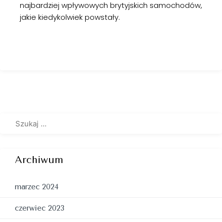
najbardziej wpływowych brytyjskich samochodów,
jakie kiedykolwiek powstały.
Archiwum
marzec 2024
czerwiec 2023