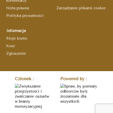
komentarzy
Nota prawna
Zarządzanie plikami cookie
Polityka prywatności
Informacja
Moje konto
Kosz
Zgłoszenie
Członek :
Powered by :