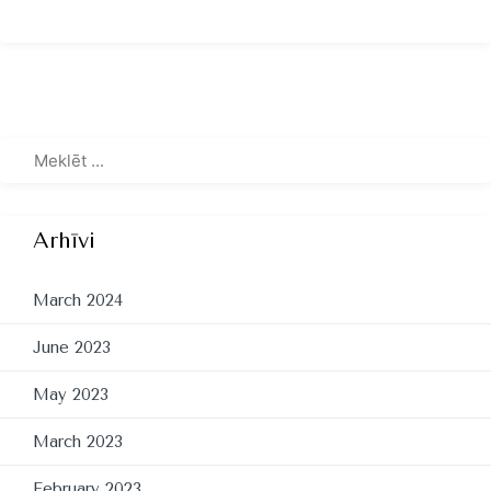
Arhīvi
March 2024
June 2023
May 2023
March 2023
February 2023