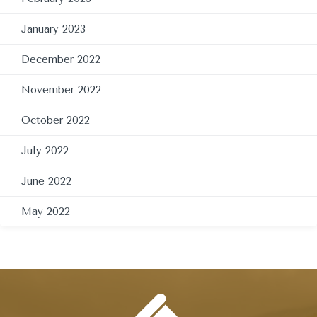
January 2023
December 2022
November 2022
October 2022
July 2022
June 2022
May 2022