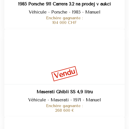
1985 Porsche 911 Carrera 3.2 na prodej v aukci
Véhicule - Porsche - 1985 - Manuel
Enchère gagnante :
104 000
CHF
Vendu
Maserati Ghibli SS 4,9 litru
Véhicule - Maserati - 1971 - Manuel
Enchère gagnante :
268 600
€