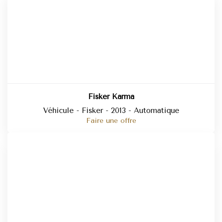
Fisker Karma
Véhicule - Fisker - 2013 - Automatique
Faire une offre