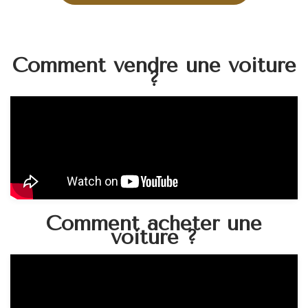
Comment vendre une voiture
?
Comment acheter une
voiture ?