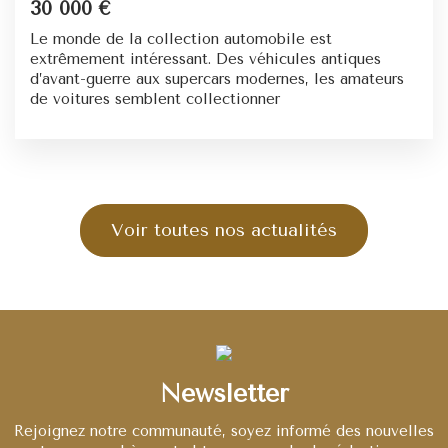
30 000 €
Le monde de la collection automobile est
extrêmement intéressant. Des véhicules antiques
d’avant-guerre aux supercars modernes, les amateurs
de voitures semblent collectionner
Voir toutes nos actualités
Newsletter
Rejoignez notre communauté, soyez informé des nouvelles