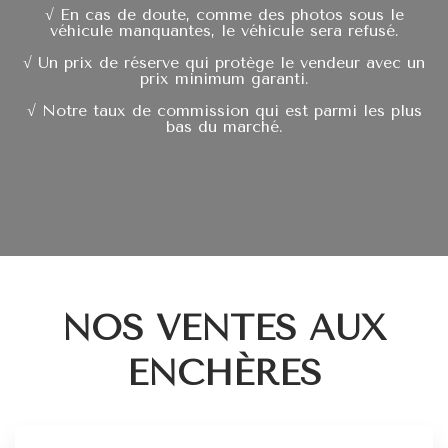
√ En cas de doute, comme des photos sous le
véhicule manquantes, le véhicule sera refusé.
√ Un prix de réserve qui protège le vendeur avec un
prix minimum garanti.
√ Notre taux de commission qui est parmi les plus
bas du marché.
NOS VENTES AUX
ENCHÈRES