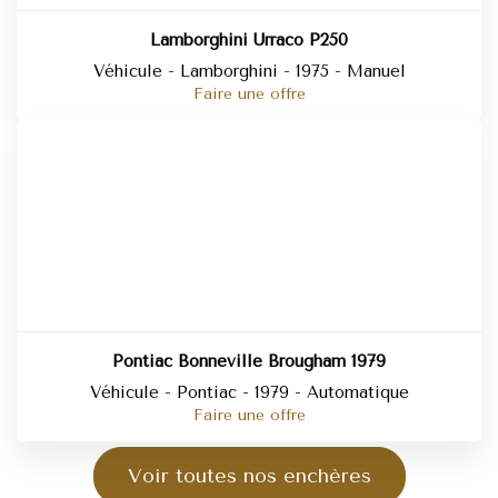
Lamborghini Urraco P250
Véhicule - Lamborghini - 1975 - Manuel
Faire une offre
Pontiac Bonneville Brougham 1979
Véhicule - Pontiac - 1979 - Automatique
Faire une offre
Voir toutes nos enchères