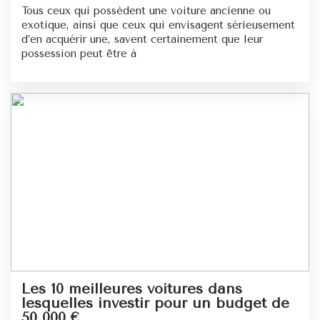
Tous ceux qui possèdent une voiture ancienne ou
exotique, ainsi que ceux qui envisagent sérieusement
d’en acquérir une, savent certainement que leur
possession peut être à
Les 10 meilleures voitures dans
lesquelles investir pour un budget de
50 000 €