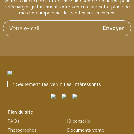
ventes aux enchères et obtenez un code de réduction pour
télécharger gratuitement votre véhicule sur notre place de
marché européenne des ventes aux enchères.
Envoyer
* Seulement les véhicules intéressants
Plan du site
FAQs
10 conseils
Photographes
Documents vente