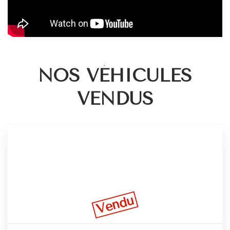
NOS VÉHICULES
VENDUS
Vendu