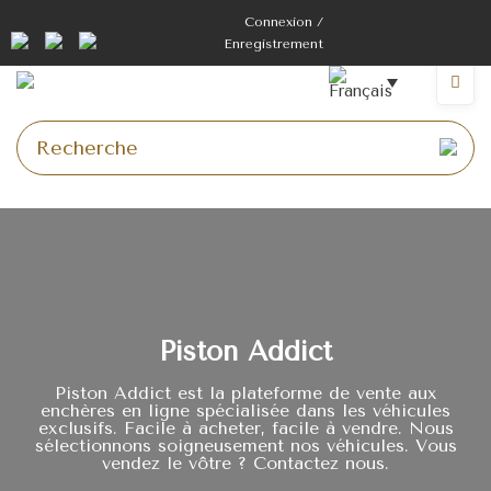
Connexion /
Enregistrement
Piston Addict
Piston Addict est la plateforme de vente aux
enchères en ligne spécialisée dans les véhicules
exclusifs. Facile à acheter, facile à vendre. Nous
sélectionnons soigneusement nos véhicules. Vous
vendez le vôtre ? Contactez nous.