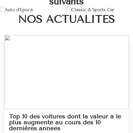
suivants
NOS ACTUALITÉS
Top 10 des voitures dont la valeur a le
plus augmenté au cours des 10
dernières années