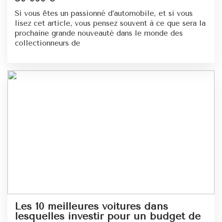
Si vous êtes un passionné d’automobile, et si vous
lisez cet article, vous pensez souvent à ce que sera la
prochaine grande nouveauté dans le monde des
collectionneurs de
Les 10 meilleures voitures dans
lesquelles investir pour un budget de