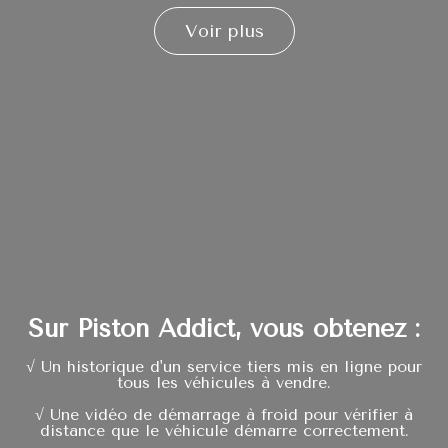
Voir plus
Sur Piston Addict, vous obtenez :
√ Un historique d'un service tiers mis en ligne pour
tous les véhicules à vendre.
√ Une vidéo de démarrage à froid pour vérifier à
distance que le véhicule démarre correctement.