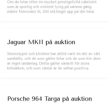
Om du letar efter en mycket prestigefylld cabriolet
som är sportig och extremt lyxig på samma gång,
måste Mercedes SL 500 stå högst upp på din lista.
Jaguar MKII på auktion
Stereotyper och klichéer har alltid varit en del av vårt
samhälle, och de som gäller bilar och de som kör dem
är inget undantag. Detta gäller särskilt för stora
bilmärken, och som väntat är de sällan positiva.
Porsche 964 Targa på auktion