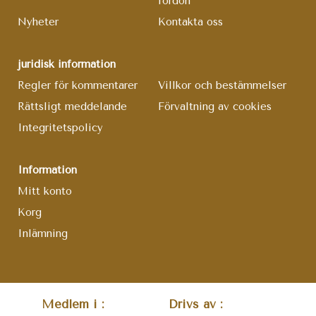
fordon
Nyheter
Kontakta oss
juridisk information
Regler för kommentarer
Villkor och bestämmelser
Rättsligt meddelande
Förvaltning av cookies
Integritetspolicy
Information
Mitt konto
Korg
Inlämning
Medlem i :
Drivs av :