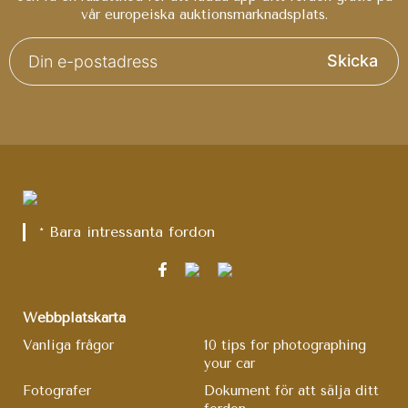
vår europeiska auktionsmarknadsplats.
Skicka
* Bara intressanta fordon
Webbplatskarta
Vanliga frågor
10 tips for photographing
your car
Fotografer
Dokument för att sälja ditt