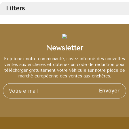
Filters
Newsletter
Rejoignez notre communauté, soyez informé des nouvelles
ventes aux enchères et obtenez un code de réduction pour
télécharger gratuitement votre véhicule sur notre place de
marché européenne des ventes aux enchères.
Envoyer