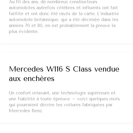
Au fil des ans, de nombreux constructeurs
automobiles autrefois célèbres et influents ont fait
faillite et ont donc été rayés de la carte. L’industrie
automobile britannique, qui a été décimée dans les
années 70 et 80, en est probablement la preuve la
plus évidente.
Mercedes W116 S Class vendue
aux enchères
Un confort relaxant, une technologie supérieure et
une fiabilité à toute épreuve – voici quelques mots
qui pourraient décrire les voitures fabriquées par
Mercedes-Benz.