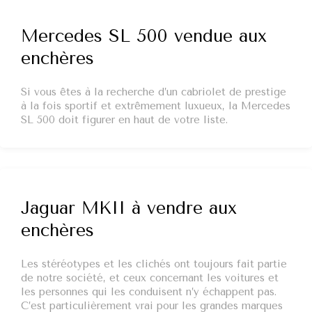
Mercedes SL 500 vendue aux
enchères
Si vous êtes à la recherche d’un cabriolet de prestige
à la fois sportif et extrêmement luxueux, la Mercedes
SL 500 doit figurer en haut de votre liste.
Jaguar MKII à vendre aux
enchères
Les stéréotypes et les clichés ont toujours fait partie
de notre société, et ceux concernant les voitures et
les personnes qui les conduisent n’y échappent pas.
C’est particulièrement vrai pour les grandes marques