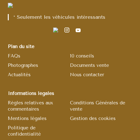
* Seulement les véhicules intéressants
Plan du site
FAQs
10 conseils
Photographes
Documents vente
Actualités
Nous contacter
Informations légales
Règles relatives aux
Conditions Générales de
commentaires
vente
Mentions légales
Gestion des cookies
Politique de
confidentialité