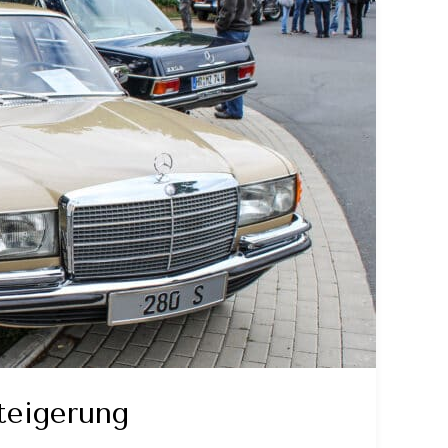
teigerung