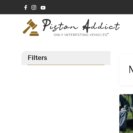
Filters