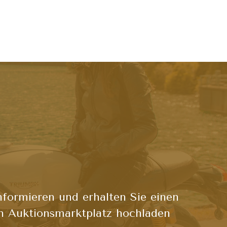
nformieren und erhalten Sie einen
n Auktionsmarktplatz hochladen