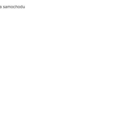
ia samochodu