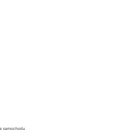
ia samochodu