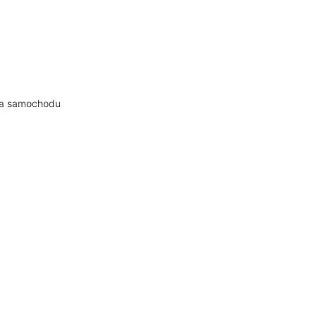
ia samochodu