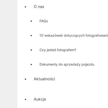
O nas
FAQs
10 wskazówek dotyczących fotografowan
Czy jesteś fotografem?
Dokumenty do sprzedaży pojazdu
Aktualności
Aukcje