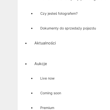
Czy jesteś fotografem?
Dokumenty do sprzedaży pojazdu
Aktualności
Aukcje
Live now
Coming soon
Premium