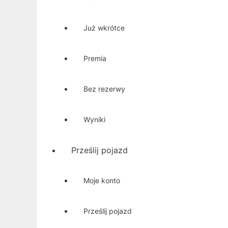
Już wkrótce
Premia
Bez rezerwy
Wyniki
Prześlij pojazd
Moje konto
Prześlij pojazd