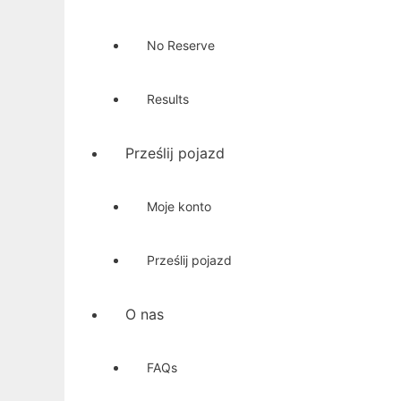
No Reserve
Results
Prześlij pojazd
Moje konto
Prześlij pojazd
O nas
FAQs