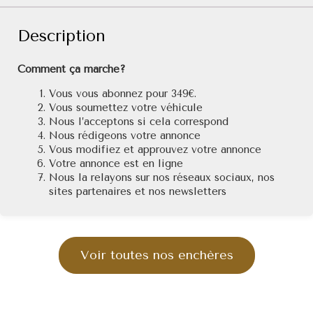
Description
Comment ça marche?
Vous vous abonnez pour 349€.
Vous soumettez votre véhicule
Nous l’acceptons si cela correspond
Nous rédigeons votre annonce
Vous modifiez et approuvez votre annonce
Votre annonce est en ligne
Nous la relayons sur nos réseaux sociaux, nos
sites partenaires et nos newsletters
Voir toutes nos enchères