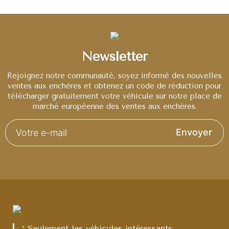
Newsletter
Rejoignez notre communauté, soyez informé des nouvelles
ventes aux enchères et obtenez un code de réduction pour
télécharger gratuitement votre véhicule sur notre place de
marché européenne des ventes aux enchères.
Envoyer
* Seulement les véhicules intéressants