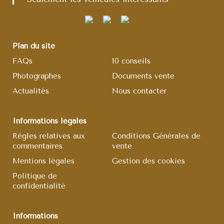
Plan du site
FAQs
10 conseils
Photographes
Documents vente
Actualités
Nous contacter
Informations légales
Règles relatives aux
Conditions Générales de
commentaires
vente
Mentions légales
Gestion des cookies
Politique de
confidentialité
Informations