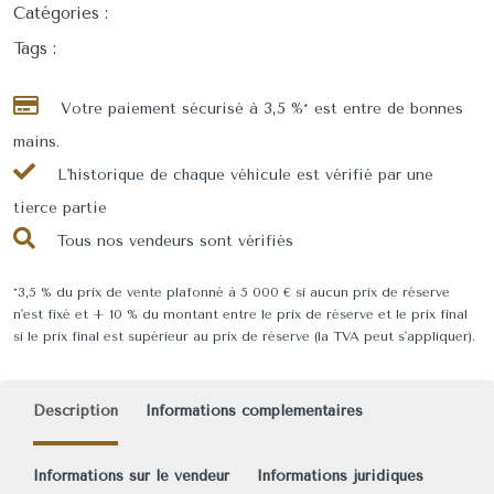
Catégories :
Tags :
Votre paiement sécurisé à 3,5 %* est entre de bonnes
mains.
L'historique de chaque véhicule est vérifié par une
tierce partie
Tous nos vendeurs sont vérifiés
*3,5 % du prix de vente plafonné à 5 000 € si aucun prix de réserve
n'est fixé et + 10 % du montant entre le prix de réserve et le prix final
si le prix final est supérieur au prix de réserve (la TVA peut s'appliquer).
Description
Informations complémentaires
Informations sur le vendeur
Informations juridiques