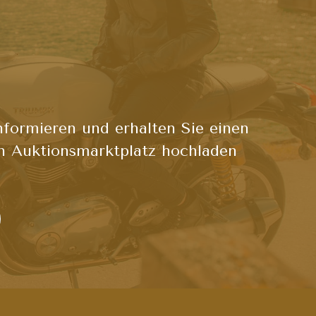
nformieren und erhalten Sie einen
n Auktionsmarktplatz hochladen