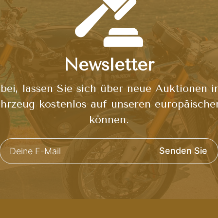
Newsletter
bei, lassen Sie sich über neue Auktionen i
hrzeug kostenlos auf unseren europäische
können.
Senden Sie