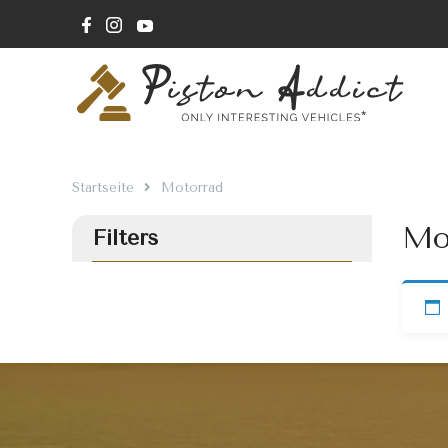
Startseite
Motorrad
Mo
Filters