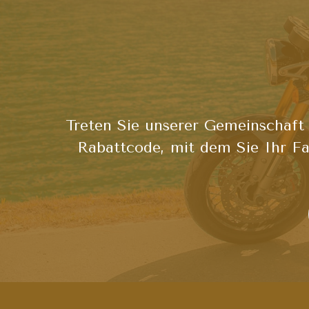
Treten Sie unserer Gemeinschaft 
Rabattcode, mit dem Sie Ihr Fa