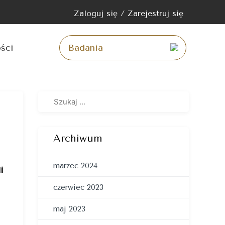
Zaloguj się / Zarejestruj się
ści
Archiwum
marzec 2024
i
czerwiec 2023
maj 2023