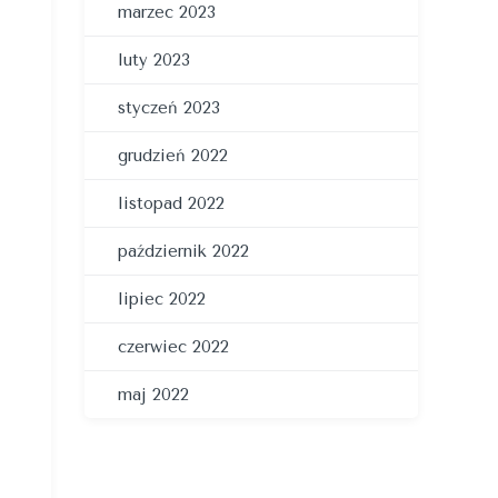
marzec 2023
luty 2023
styczeń 2023
grudzień 2022
listopad 2022
październik 2022
lipiec 2022
czerwiec 2022
maj 2022