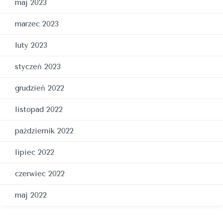
maj 2023
marzec 2023
luty 2023
styczeń 2023
grudzień 2022
listopad 2022
październik 2022
lipiec 2022
czerwiec 2022
maj 2022