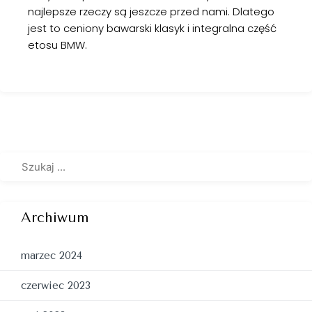
najlepsze rzeczy są jeszcze przed nami. Dlatego
jest to ceniony bawarski klasyk i integralna część
etosu BMW.
Archiwum
marzec 2024
czerwiec 2023