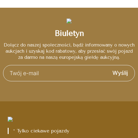
Biuletyn
Dołącz do naszej społeczności, bądź informowany o nowych
aukcjach i uzyskaj kod rabatowy, aby przesłać swój pojazd
za darmo na naszą europejską giełdę aukcyjną.
Wyślij
* Tylko ciekawe pojazdy