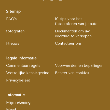
Sitemap
FAQ’s
10 tips voor het
fotograferen van je auto
fotografen
Documenten om uw
voertuig te verkopen
Nieuws
Contacteer ons
legale informatie
Commentaar regels
Voorwaarden en bepalingen
Wettelijke kennisgeving
Beheer van cookies
Privacybeleid
Informatie
Mijn rekening
Mand