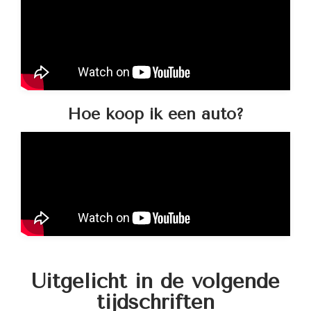
Hoe koop ik een auto?
Uitgelicht in de volgende
tijdschriften