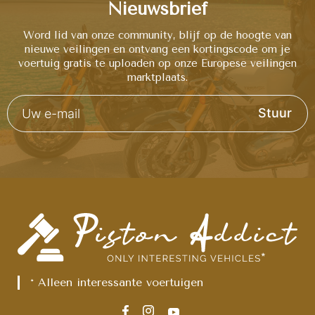
Nieuwsbrief
Word lid van onze community, blijf op de hoogte van
nieuwe veilingen en ontvang een kortingscode om je
voertuig gratis te uploaden op onze Europese veilingen
marktplaats.
Stuur
* Alleen interessante voertuigen