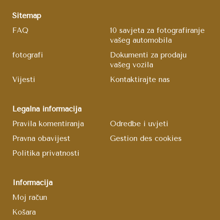
Sitemap
FAQ
10 savjeta za fotografiranje
vašeg automobila
fotografi
Dokumenti za prodaju
vašeg vozila
Vijesti
Kontaktirajte nas
Legalna informacija
Pravila komentiranja
Odredbe i uvjeti
Pravna obavijest
Gestion des cookies
Politika privatnosti
Informacija
Moj račun
Košara