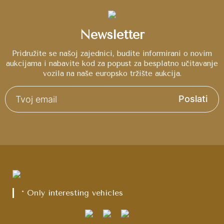
Newsletter
Pridružite se našoj zajednici, budite informirani o novim
aukcijama i nabavite kod za popust za besplatno učitavanje
vozila na naše europsko tržište aukcija.
Poslati
* Only interesting vehicles