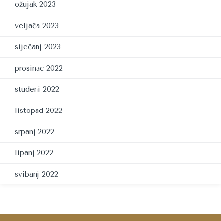
ožujak 2023
veljača 2023
siječanj 2023
prosinac 2022
studeni 2022
listopad 2022
srpanj 2022
lipanj 2022
svibanj 2022