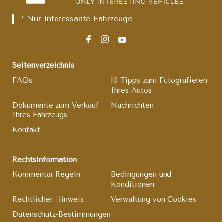
* Nur interessante Fahrzeuge
Seitenverzeichnis
FAQs
10 Tipps zum Fotografieren
Ihres Autos
Dokumente zum Verkauf
Nachrichten
Ihres Fahrzeugs
Kontakt
Rechtsinformation
Kommentar Regeln
Bedingungen und
Konditionen
Rechtlicher Hinweis
Verwaltung von Cookies
Datenschutz-Bestimmungen