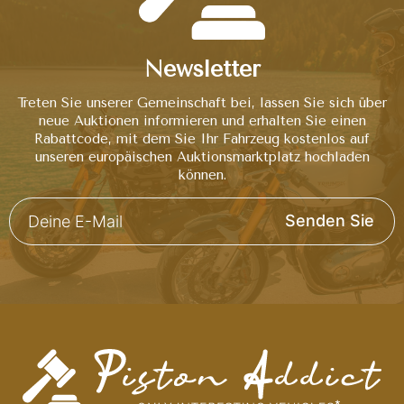
Newsletter
Treten Sie unserer Gemeinschaft bei, lassen Sie sich über
neue Auktionen informieren und erhalten Sie einen
Rabattcode, mit dem Sie Ihr Fahrzeug kostenlos auf
unseren europäischen Auktionsmarktplatz hochladen
können.
Senden Sie