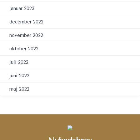
januar 2023
december 2022
november 2022
oktober 2022
juli 2022
juni 2022
maj 2022