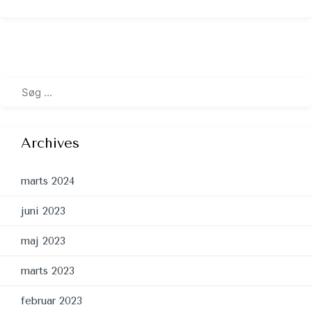
Archives
marts 2024
juni 2023
maj 2023
marts 2023
februar 2023