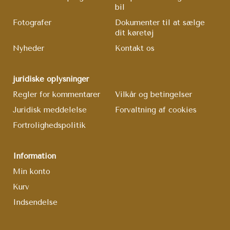
bil
Fotografer
Dokumenter til at sælge
dit køretøj
Nyheder
Kontakt os
juridiske oplysninger
Regler for kommentarer
Vilkår og betingelser
Juridisk meddelelse
Forvaltning af cookies
Fortrolighedspolitik
Information
Min konto
Kurv
Indsendelse