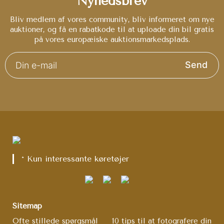
Nyhedsbrev
Bliv medlem af vores community, bliv informeret om nye
auktioner, og få en rabatkode til at uploade din bil gratis
på vores europæiske auktionsmarkedsplads.
Send
* Kun interessante køretøjer
Sitemap
Ofte stillede spørgsmål
10 tips til at fotografere din