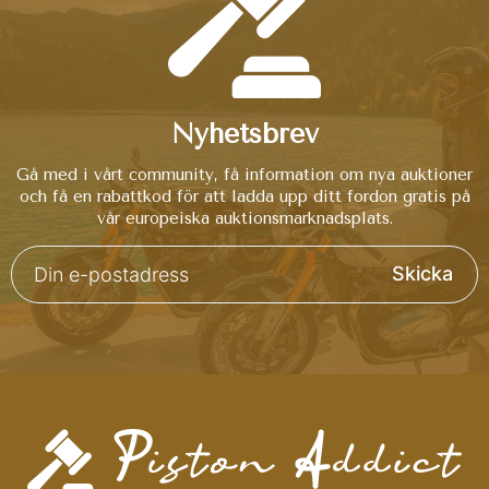
Nyhetsbrev
Gå med i vårt community, få information om nya auktioner
och få en rabattkod för att ladda upp ditt fordon gratis på
vår europeiska auktionsmarknadsplats.
Skicka