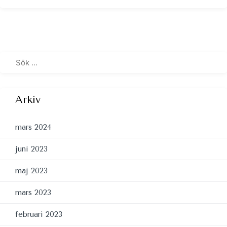
Arkiv
mars 2024
juni 2023
maj 2023
mars 2023
februari 2023