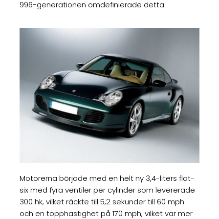
996-generationen omdefinierade detta.
Motorerna började med en helt ny 3,4-liters flat-
six med fyra ventiler per cylinder som levererade
300 hk, vilket räckte till 5,2 sekunder till 60 mph
och en topphastighet på 170 mph, vilket var mer