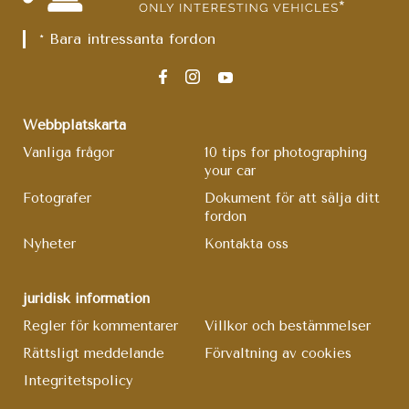
* Bara intressanta fordon
Webbplatskarta
Vanliga frågor
10 tips for photographing
your car
Fotografer
Dokument för att sälja ditt
fordon
Nyheter
Kontakta oss
juridisk information
Regler för kommentarer
Villkor och bestämmelser
Rättsligt meddelande
Förvaltning av cookies
Integritetspolicy