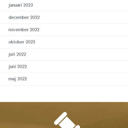
januari 2023
december 2022
november 2022
oktober 2022
juli 2022
juni 2022
maj 2022