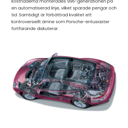
kostnaderna monterades 996-generationen på
en automatiserad linje, vilket sparade pengar och
tid. Samtidigt är förbättrad kvalitet ett
kontroversiellt ämne som Porsche-entusiaster
fortfarande diskuterar.