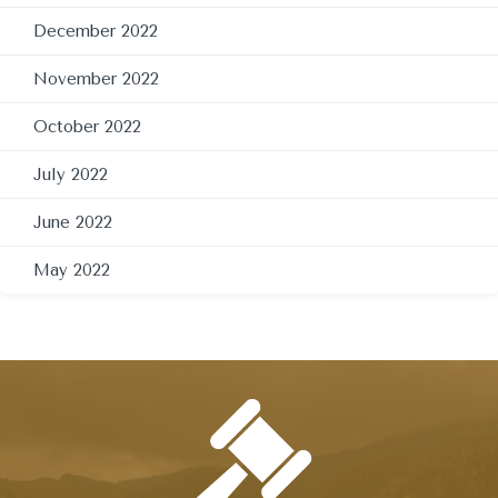
December 2022
November 2022
October 2022
July 2022
June 2022
May 2022