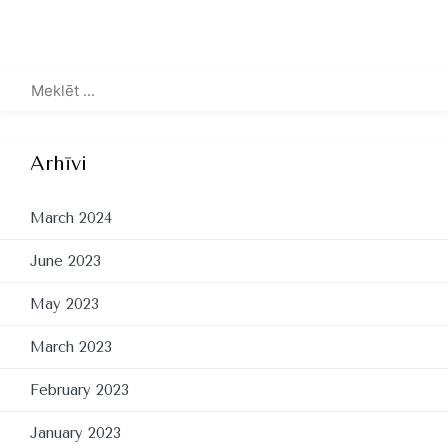
Arhīvi
March 2024
June 2023
May 2023
March 2023
February 2023
January 2023