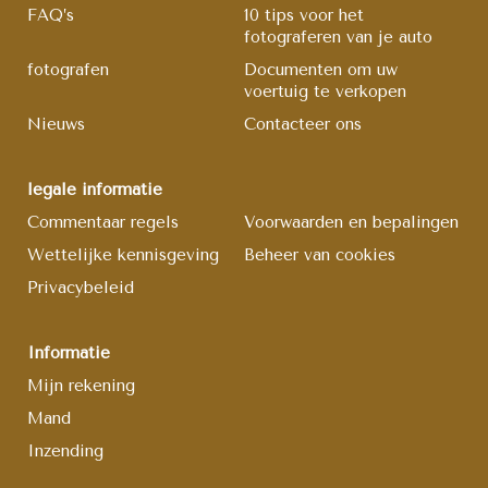
FAQ’s
10 tips voor het
fotograferen van je auto
fotografen
Documenten om uw
voertuig te verkopen
Nieuws
Contacteer ons
legale informatie
Commentaar regels
Voorwaarden en bepalingen
Wettelijke kennisgeving
Beheer van cookies
Privacybeleid
Informatie
Mijn rekening
Mand
Inzending