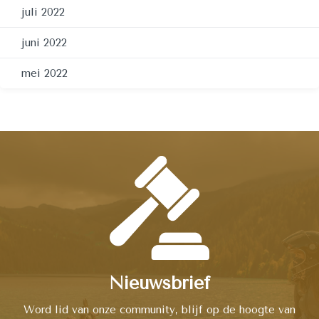
juli 2022
juni 2022
mei 2022
Nieuwsbrief
Word lid van onze community, blijf op de hoogte van