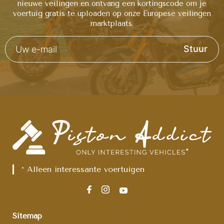
nieuwe veilingen en ontvang een kortingscode om je
voertuig gratis te uploaden op onze Europese veilingen
marktplaats.
Stuur
* Alleen interessante voertuigen
Sitemap