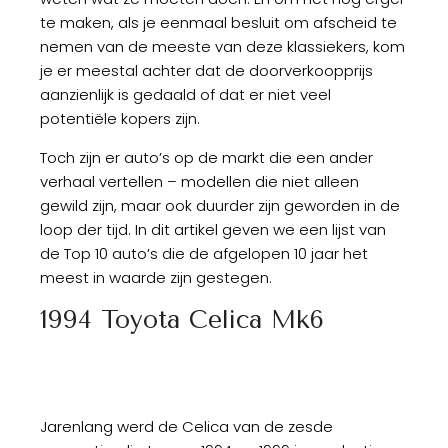
te maken, als je eenmaal besluit om afscheid te
nemen van de meeste van deze klassiekers, kom
je er meestal achter dat de doorverkoopprijs
aanzienlijk is gedaald of dat er niet veel
potentiële kopers zijn.
Toch zijn er auto’s op de markt die een ander
verhaal vertellen – modellen die niet alleen
gewild zijn, maar ook duurder zijn geworden in de
loop der tijd. In dit artikel geven we een lijst van
de Top 10 auto’s die de afgelopen 10 jaar het
meest in waarde zijn gestegen.
1994 Toyota Celica Mk6
Jarenlang werd de Celica van de zesde