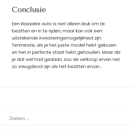
Conclusie
Een klassieke auto is niet alleen leuk om te
bezitten en in te rijden, maar kan ook een
uitstekende investeringsmogelijkheid zijn.
Tenminste, als je het juiste model hebt gekozen
en het in perfecte staat hebt gehouden. Maar als
je dat wel had gedaan, zou de verkoop ervan net
zo vreugdevol zijn als het bezitten ervan…