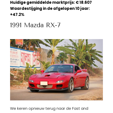
Huidige gemiddelde marktprijs: € 18.607
Waardestijging in de afgelopen 10 jaar:
+47.2%
1991 Mazda RX-7
We keren opnieuw terug naar de Fast and