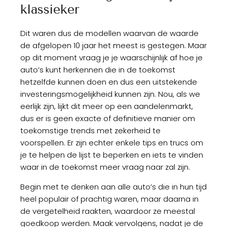
klassieker
Dit waren dus de modellen waarvan de waarde
de afgelopen 10 jaar het meest is gestegen. Maar
op dit moment vraag je je waarschijnlijk af hoe je
auto’s kunt herkennen die in de toekomst
hetzelfde kunnen doen en dus een uitstekende
investeringsmogelijkheid kunnen zijn. Nou, als we
eerlijk zijn, lijkt dit meer op een aandelenmarkt,
dus er is geen exacte of definitieve manier om
toekomstige trends met zekerheid te
voorspellen. Er zijn echter enkele tips en trucs om
je te helpen de lijst te beperken en iets te vinden
waar in de toekomst meer vraag naar zal zijn.
Begin met te denken aan alle auto’s die in hun tijd
heel populair of prachtig waren, maar daarna in
de vergetelheid raakten, waardoor ze meestal
goedkoop werden. Maak vervolgens, nadat je de