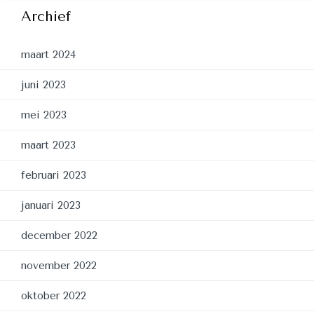
Archief
maart 2024
juni 2023
mei 2023
maart 2023
februari 2023
januari 2023
december 2022
november 2022
oktober 2022