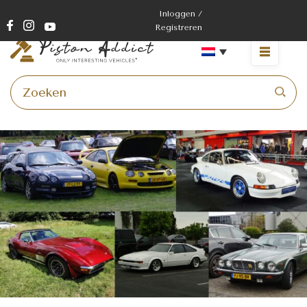
Inloggen /
Registreren