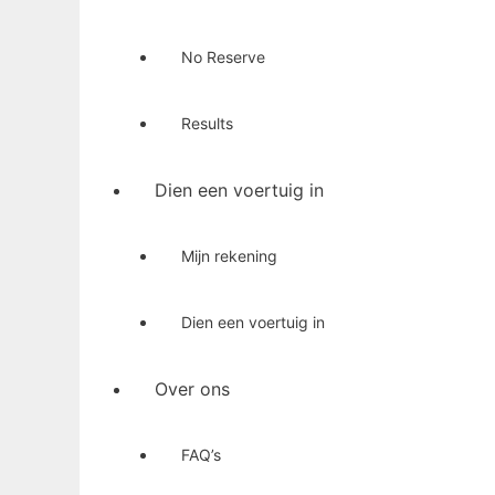
No Reserve
Results
Dien een voertuig in
Mijn rekening
Dien een voertuig in
Over ons
FAQ’s