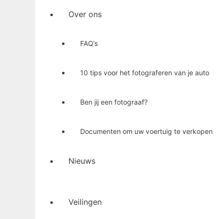
Over ons
FAQ’s
10 tips voor het fotograferen van je auto
Ben jij een fotograaf?
Documenten om uw voertuig te verkopen
Nieuws
Veilingen