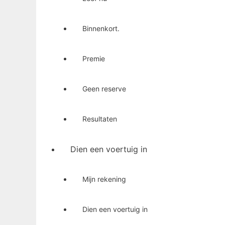
Binnenkort.
Premie
Geen reserve
Resultaten
Dien een voertuig in
Mijn rekening
Dien een voertuig in