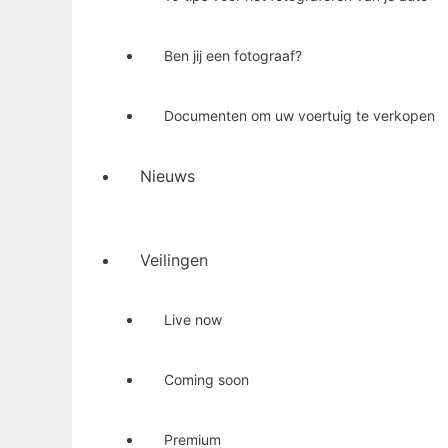
Ben jij een fotograaf?
Documenten om uw voertuig te verkopen
Nieuws
Veilingen
Live now
Coming soon
Premium