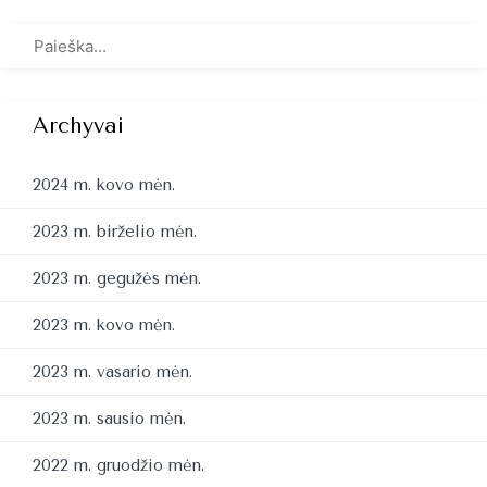
Archyvai
2024 m. kovo mėn.
2023 m. birželio mėn.
2023 m. gegužės mėn.
2023 m. kovo mėn.
2023 m. vasario mėn.
2023 m. sausio mėn.
2022 m. gruodžio mėn.