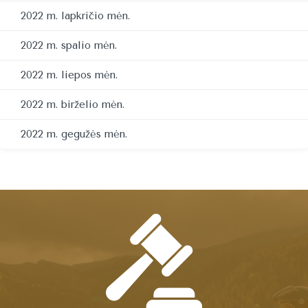
2022 m. lapkričio mėn.
2022 m. spalio mėn.
2022 m. liepos mėn.
2022 m. birželio mėn.
2022 m. gegužės mėn.