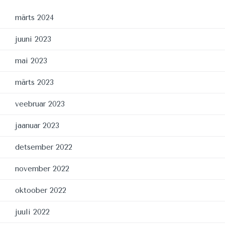
märts 2024
juuni 2023
mai 2023
märts 2023
veebruar 2023
jaanuar 2023
detsember 2022
november 2022
oktoober 2022
juuli 2022