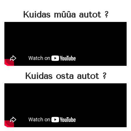
Kuidas müüa autot ?
Kuidas osta autot ?