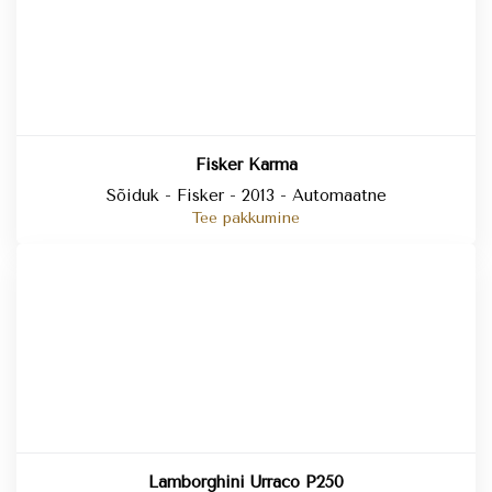
Fisker Karma
Sõiduk - Fisker - 2013 - Automaatne
Tee pakkumine
Lamborghini Urraco P250