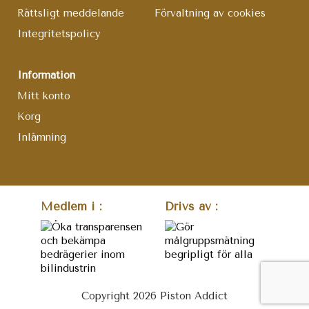
Rättsligt meddelande
Förvaltning av cookies
Integritetspolicy
Information
Mitt konto
Korg
Inlämning
Medlem i :
Drivs av :
Copyright 2026 Piston Addict