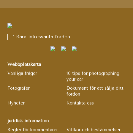
* Bara intressanta fordon
Webbplatskarta
Vanliga frågor
10 tips for photographing
your car
Fotografer
Dokument för att sälja ditt
fordon
Nyheter
Kontakta oss
juridisk information
Regler för kommentarer
Villkor och bestämmelser