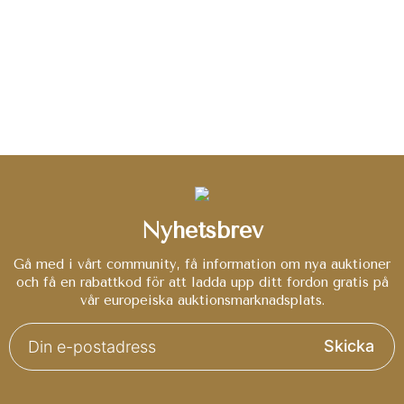
Nyhetsbrev
Gå med i vårt community, få information om nya auktioner
och få en rabattkod för att ladda upp ditt fordon gratis på
vår europeiska auktionsmarknadsplats.
Skicka