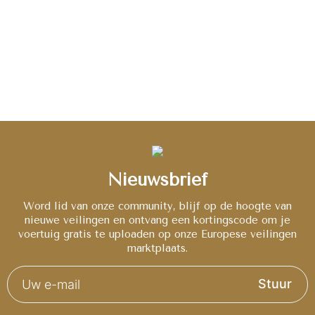
Nieuwsbrief
Word lid van onze community, blijf op de hoogte van
nieuwe veilingen en ontvang een kortingscode om je
voertuig gratis te uploaden op onze Europese veilingen
marktplaats.
Stuur