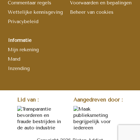
Commentaar regels
Voorwaarden en bepalingen
Wettelijke kennisgeving
Beheer van cookies
Privacybeleid
Informatie
Mijn rekening
Mand
Inzending
Lid van :
Aangedreven door :