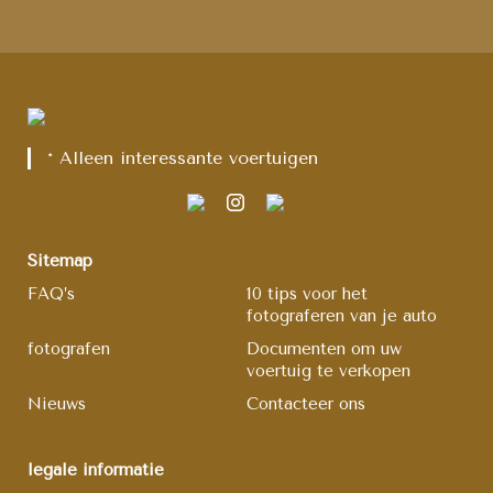
* Alleen interessante voertuigen
Sitemap
FAQ’s
10 tips voor het
fotograferen van je auto
fotografen
Documenten om uw
voertuig te verkopen
Nieuws
Contacteer ons
legale informatie