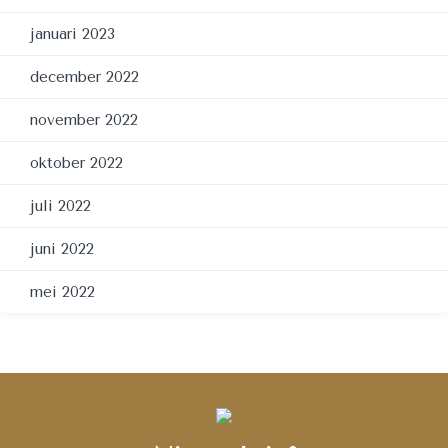
januari 2023
december 2022
november 2022
oktober 2022
juli 2022
juni 2022
mei 2022