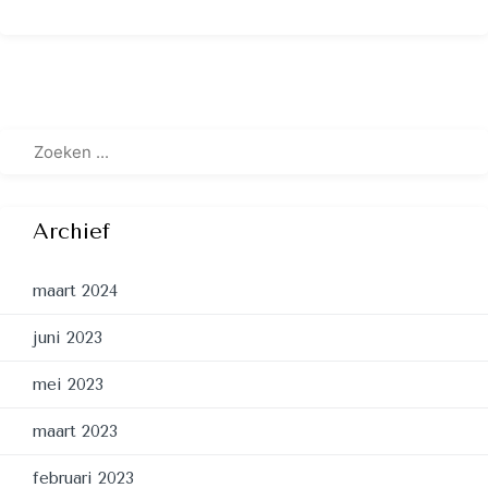
Archief
maart 2024
juni 2023
mei 2023
maart 2023
februari 2023