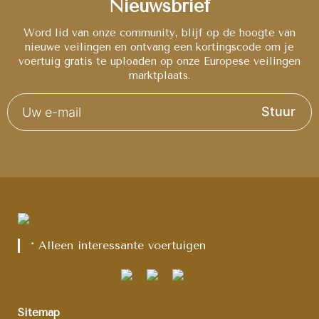
Nieuwsbrief
Word lid van onze community, blijf op de hoogte van
nieuwe veilingen en ontvang een kortingscode om je
voertuig gratis te uploaden op onze Europese veilingen
marktplaats.
Stuur
* Alleen interessante voertuigen
Sitemap