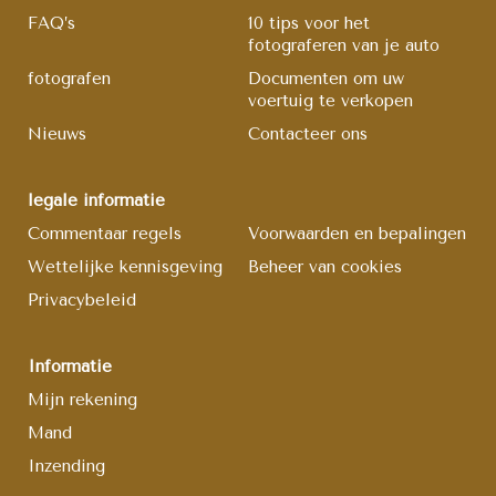
FAQ’s
10 tips voor het
fotograferen van je auto
fotografen
Documenten om uw
voertuig te verkopen
Nieuws
Contacteer ons
legale informatie
Commentaar regels
Voorwaarden en bepalingen
Wettelijke kennisgeving
Beheer van cookies
Privacybeleid
Informatie
Mijn rekening
Mand
Inzending