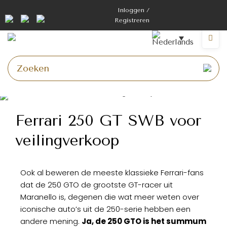
Inloggen /
Registreren
Ferrari 250 GT SWB voor
veilingverkoop
Ook al beweren de meeste klassieke Ferrari-fans
dat de 250 GTO de grootste GT-racer uit
Maranello is, degenen die wat meer weten over
iconische auto’s uit de 250-serie hebben een
andere mening.
Ja, de 250 GTO is het summum