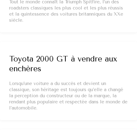
Tout le monde connaît la Triumph Spitfire, l’un des
roadsters classiques les plus cool et les plus réussis
et la quintessence des voitures britanniques du XXe
siècle.
Toyota 2000 GT à vendre aux
enchères
Lorsqu’une voiture a du succès et devient un
classique, son héritage est toujours qu’elle a changé
la perception du constructeur ou de la marque, la
rendant plus populaire et respectée dans le monde de
l’automobile.