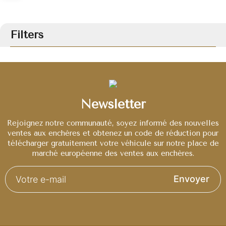
Filters
Newsletter
Rejoignez notre communauté, soyez informé des nouvelles
ventes aux enchères et obtenez un code de réduction pour
télécharger gratuitement votre véhicule sur notre place de
marché européenne des ventes aux enchères.
Envoyer