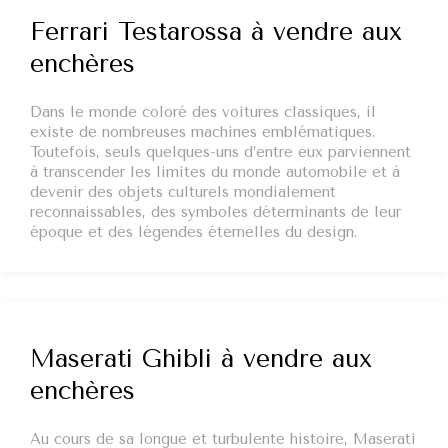
Ferrari Testarossa à vendre aux
enchères
Dans le monde coloré des voitures classiques, il
existe de nombreuses machines emblématiques.
Toutefois, seuls quelques-uns d’entre eux parviennent
à transcender les limites du monde automobile et à
devenir des objets culturels mondialement
reconnaissables, des symboles déterminants de leur
époque et des légendes éternelles du design.
Maserati Ghibli à vendre aux
enchères
Au cours de sa longue et turbulente histoire, Maserati