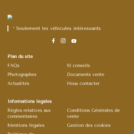
* Seulement les véhicules intéressants
Plan du site
FAQs
10 conseils
Photographes
Documents vente
Actualités
Nous contacter
Informations légales
Règles relatives aux
Conditions Générales de
commentaires
vente
Mentions légales
Gestion des cookies