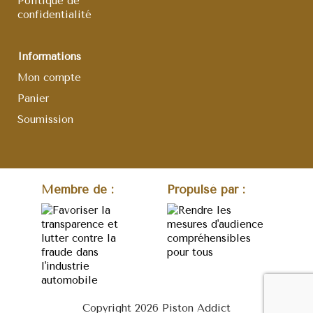
Politique de
confidentialité
Informations
Mon compte
Panier
Soumission
Membre de :
Propulsé par :
Copyright 2026 Piston Addict